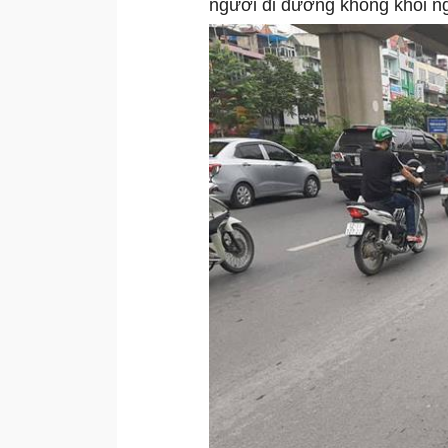
người đi đường không khỏi ng