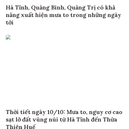
Hà Tĩnh, Quảng Bình, Quảng Trị có khả
năng xuất hiện mưa to trong những ngày
tới
Thời tiết ngày 10/10: Mưa to, nguy cơ cao
sạt lở đất vùng núi từ Hà Tĩnh đến Thừa
Thiên Huế