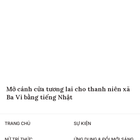
Mở cánh cửa tương lai cho thanh niên xã
Ba Vì bằng tiếng Nhật
TRANG CHỦ
SỰ KIỆN