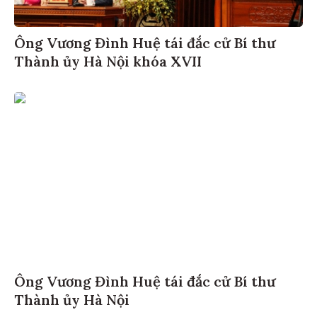
Ông Vương Đình Huệ tái đắc cử Bí thư
Thành ủy Hà Nội khóa XVII
Ông Vương Đình Huệ tái đắc cử Bí thư
Thành ủy Hà Nội