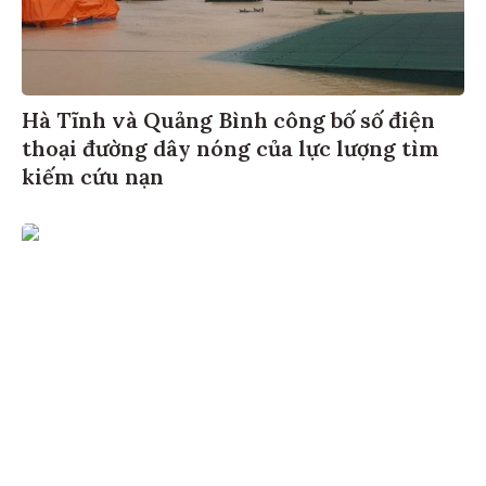
Hà Tĩnh và Quảng Bình công bố số điện
thoại đường dây nóng của lực lượng tìm
kiếm cứu nạn