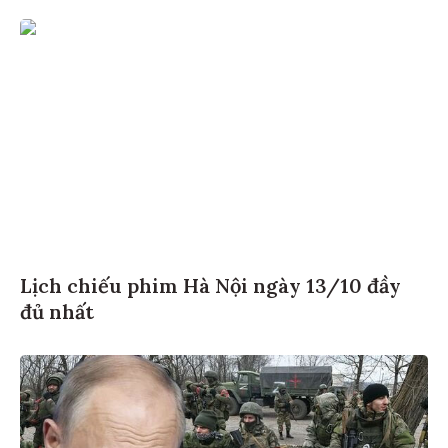
Lịch chiếu phim Hà Nội ngày 13/10 đầy
đủ nhất