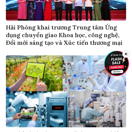
Hải Phòng khai trương Trung tâm Ứng
dụng chuyển giao Khoa học, công nghệ,
Đổi mới sáng tạo và Xúc tiến thương mại
✕