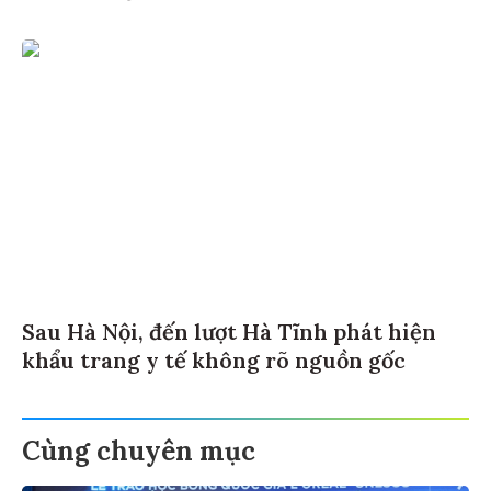
Sau Hà Nội, đến lượt Hà Tĩnh phát hiện
khẩu trang y tế không rõ nguồn gốc
Cùng chuyên mục