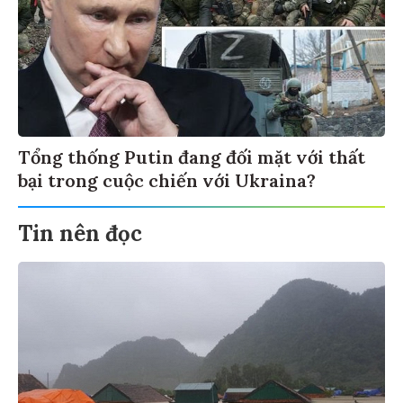
Tổng thống Putin đang đối mặt với thất
bại trong cuộc chiến với Ukraina?
Tin nên đọc