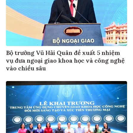
Bộ trưởng Vũ Hải Quân đề xuất 5 nhiệm
vụ đưa ngoại giao khoa học và công nghệ
vào chiều sâu