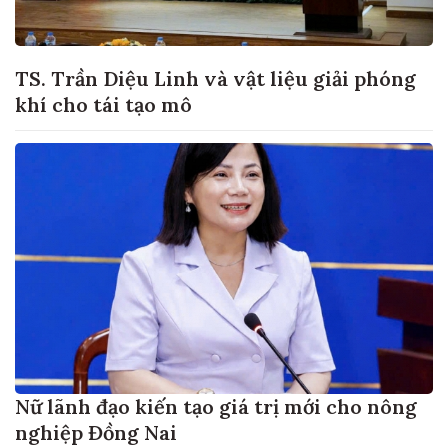
TS. Trần Diệu Linh và vật liệu giải phóng
khí cho tái tạo mô
Nữ lãnh đạo kiến tạo giá trị mới cho nông
nghiệp Đồng Nai