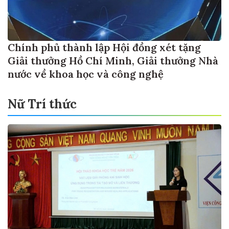
Chính phủ thành lập Hội đồng xét tặng
Giải thưởng Hồ Chí Minh, Giải thưởng Nhà
nước về khoa học và công nghệ
Nữ Trí thức