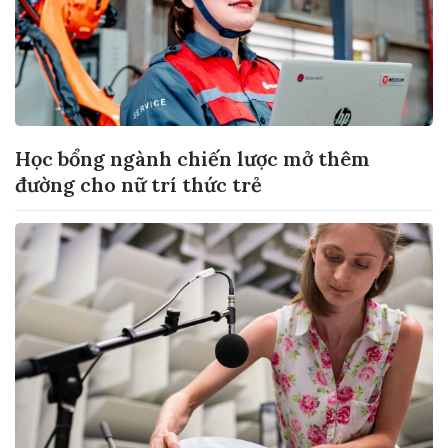
Học bổng ngành chiến lược mở thêm
đường cho nữ trí thức trẻ