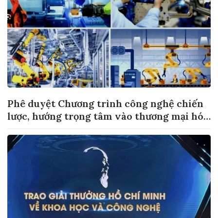
Phê duyệt Chương trình công nghệ chiến
lược, hướng trọng tâm vào thương mại hóa
sản phẩm