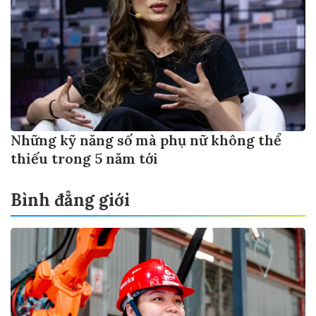
Những kỹ năng số mà phụ nữ không thể
thiếu trong 5 năm tới
Bình đẳng giới