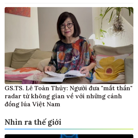
GS.TS. Lê Toàn Thủy: Người đưa "mắt thần"
radar từ không gian về với những cánh
đồng lúa Việt Nam
Nhìn ra thế giới