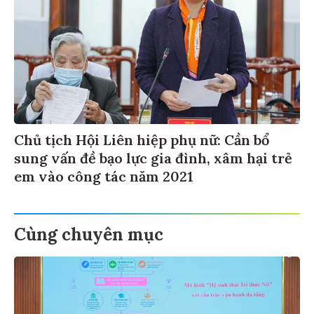
Chủ tịch Hội Liên hiệp phụ nữ: Cần bổ
sung vấn đề bạo lực gia đình, xâm hại trẻ
em vào công tác năm 2021
Cùng chuyên mục