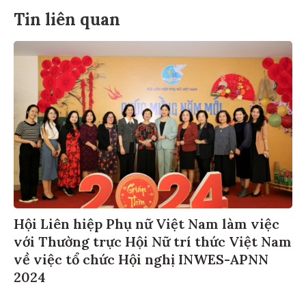
Tin liên quan
Hội Liên hiệp Phụ nữ Việt Nam làm việc
với Thường trực Hội Nữ trí thức Việt Nam
về việc tổ chức Hội nghị INWES-APNN
2024