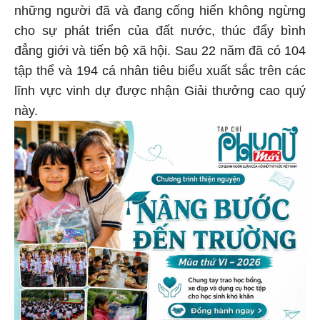
những người đã và đang cống hiến không ngừng
cho sự phát triển của đất nước, thúc đẩy bình
đẳng giới và tiến bộ xã hội. Sau 22 năm đã có 104
tập thể và 194 cá nhân tiêu biểu xuất sắc trên các
lĩnh vực vinh dự được nhận Giải thưởng cao quý
này.