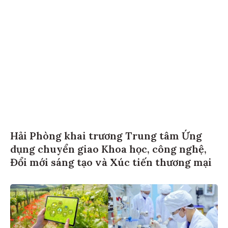
Hải Phòng khai trương Trung tâm Ứng
dụng chuyển giao Khoa học, công nghệ,
Đổi mới sáng tạo và Xúc tiến thương mại