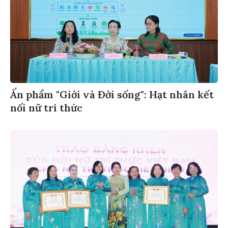
Ấn phẩm "Giới và Đời sống": Hạt nhân kết
nối nữ trí thức