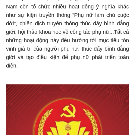
Nam còn tổ chức nhiều hoạt động ý nghĩa khác
như sự kiện truyền thông "Phụ nữ làm chủ cuộc
đời", chiến dịch truyền thông thúc đẩy bình đẳng
giới, hội thảo khoa học về công tác phụ nữ...Tất cả
những hoạt động này đều hướng tới mục tiêu tôn
vinh giá trị của người phụ nữ, thúc đẩy bình đẳng
giới và tạo điều kiện để phụ nữ phát triển toàn
diện.