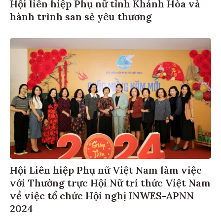
Hội liên hiệp Phụ nữ tỉnh Khánh Hòa và
hành trình san sẻ yêu thương
Hội Liên hiệp Phụ nữ Việt Nam làm việc
với Thường trực Hội Nữ trí thức Việt Nam
về việc tổ chức Hội nghị INWES-APNN
2024