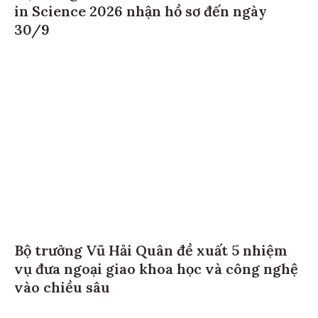
in Science 2026 nhận hồ sơ đến ngày
30/9
Bộ trưởng Vũ Hải Quân đề xuất 5 nhiệm
vụ đưa ngoại giao khoa học và công nghệ
vào chiều sâu