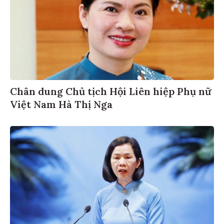
Chân dung Chủ tịch Hội Liên hiệp Phụ nữ
Việt Nam Hà Thị Nga