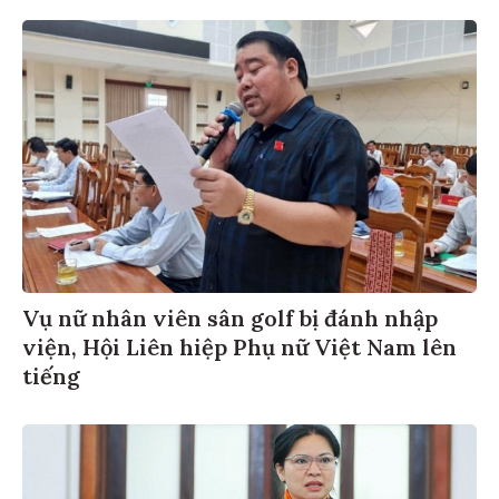
Vụ nữ nhân viên sân golf bị đánh nhập
viện, Hội Liên hiệp Phụ nữ Việt Nam lên
tiếng