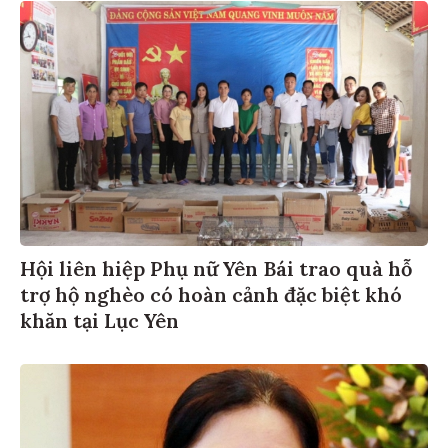
Hội liên hiệp Phụ nữ Yên Bái trao quà hỗ
trợ hộ nghèo có hoàn cảnh đặc biệt khó
khăn tại Lục Yên