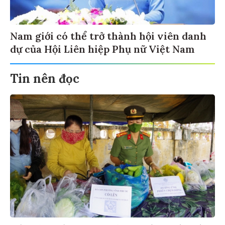
Nam giới có thể trở thành hội viên danh
dự của Hội Liên hiệp Phụ nữ Việt Nam
Tin nên đọc