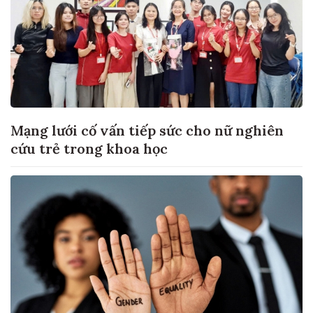
Mạng lưới cố vấn tiếp sức cho nữ nghiên
cứu trẻ trong khoa học