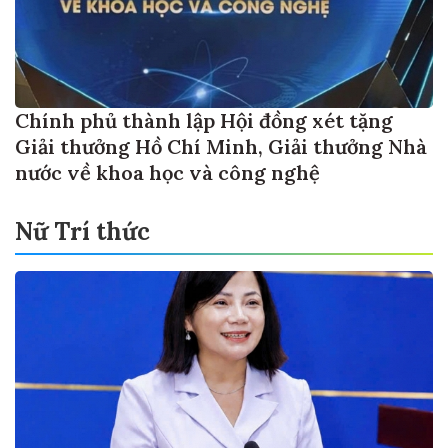
Chính phủ thành lập Hội đồng xét tặng
Giải thưởng Hồ Chí Minh, Giải thưởng Nhà
nước về khoa học và công nghệ
Nữ Trí thức