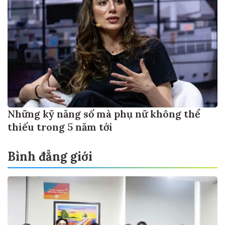
Những kỹ năng số mà phụ nữ không thể
thiếu trong 5 năm tới
Bình đẳng giới