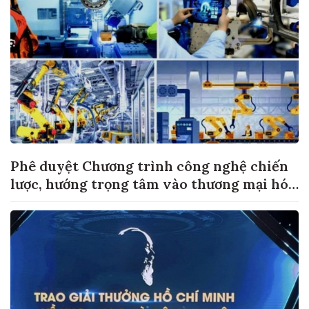
Phê duyệt Chương trình công nghệ chiến
lược, hướng trọng tâm vào thương mại hóa
sản phẩm