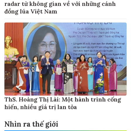
radar từ không gian về với những cánh
đồng lúa Việt Nam
ThS. Hoàng Thị Lài: Một hành trình cống
hiến, nhiều giá trị lan tỏa
Nhìn ra thế giới