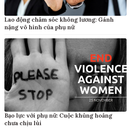
Lao động chăm sóc không lương: Gánh
nặng vô hình của phụ nữ
Bạo lực với phụ nữ: Cuộc khủng hoảng
chưa chịu lùi