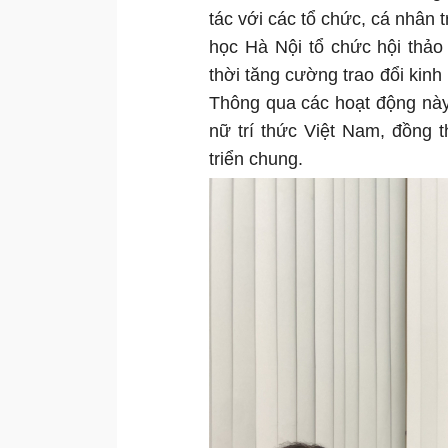
tác với các tổ chức, cá nhân 
học Hà Nội tổ chức hội thảo
thời tăng cường trao đổi kinh
Thông qua các hoạt động này,
nữ trí thức Việt Nam, đồng 
triển chung.