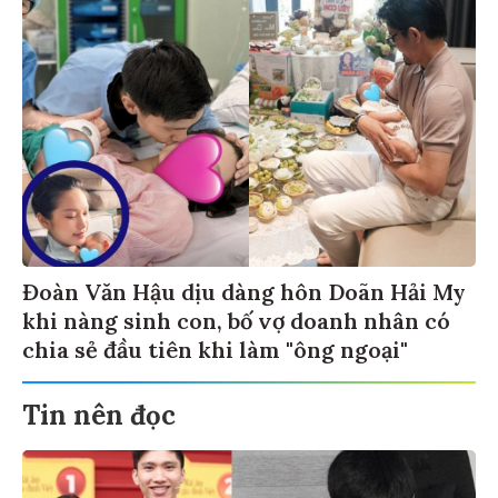
Đoàn Văn Hậu dịu dàng hôn Doãn Hải My
khi nàng sinh con, bố vợ doanh nhân có
chia sẻ đầu tiên khi làm "ông ngoại"
Tin nên đọc