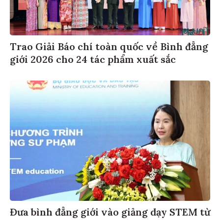
Trao Giải Báo chí toàn quốc về Bình đẳng
giới 2026 cho 24 tác phẩm xuất sắc
Đưa bình đẳng giới vào giảng dạy STEM từ