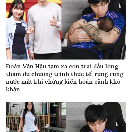
Đoàn Văn Hậu tạm xa con trai đầu lòng
tham dự chương trình thực tế, rưng rưng
nước mắt khi chứng kiến hoàn cảnh khó
khăn