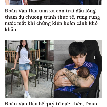
Đoàn Văn Hậu tạm xa con trai đầu lòng
tham dự chương trình thực tế, rưng rưng
nước mắt khi chứng kiến hoàn cảnh khó
khăn
Đoàn Văn Hậu bế quý tử cực khéo, Doãn