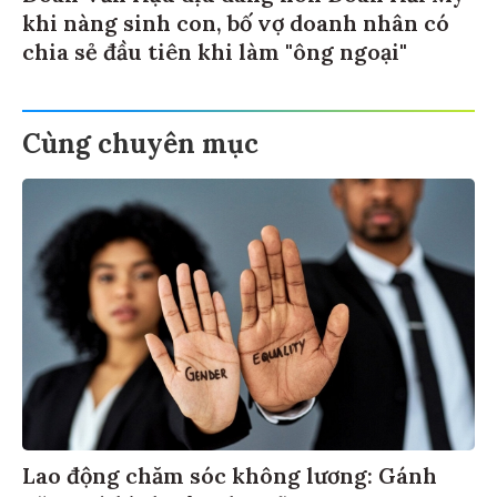
khi nàng sinh con, bố vợ doanh nhân có
chia sẻ đầu tiên khi làm "ông ngoại"
Cùng chuyên mục
Lao động chăm sóc không lương: Gánh