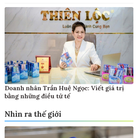
Doanh nhân Trần Huệ Ngọc: Viết giá trị
bằng những điều tử tế
Nhìn ra thế giới