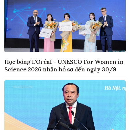
Học bổng L'Oréal - UNESCO For Women in
Science 2026 nhận hồ sơ đến ngày 30/9