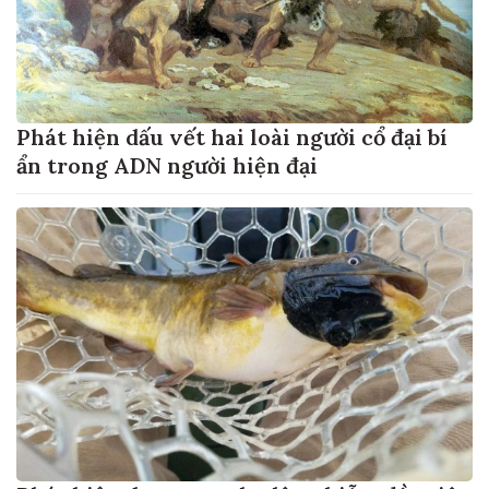
Phát hiện dấu vết hai loài người cổ đại bí
ẩn trong ADN người hiện đại