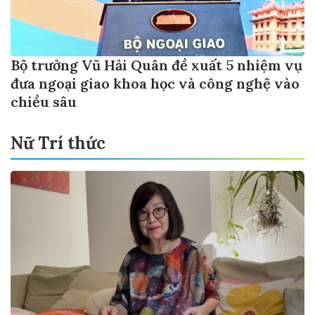
Bộ trưởng Vũ Hải Quân đề xuất 5 nhiệm vụ
đưa ngoại giao khoa học và công nghệ vào
chiều sâu
Nữ Trí thức