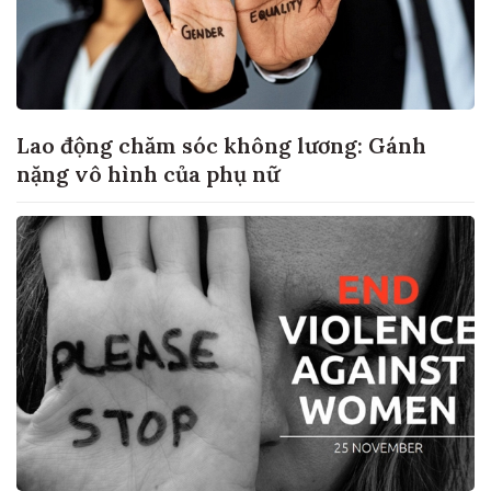
Lao động chăm sóc không lương: Gánh
nặng vô hình của phụ nữ