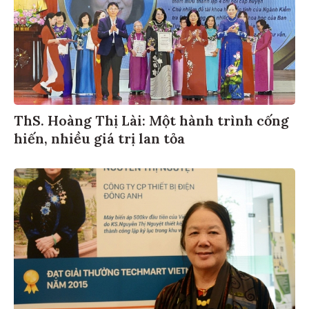
ThS. Hoàng Thị Lài: Một hành trình cống
hiến, nhiều giá trị lan tỏa