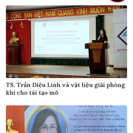
TS. Trần Diệu Linh và vật liệu giải phóng
khí cho tái tạo mô