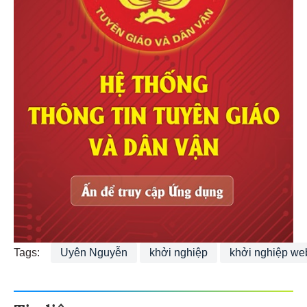
Tags:
Uyên Nguyễn
khởi nghiệp
khởi nghiệp we