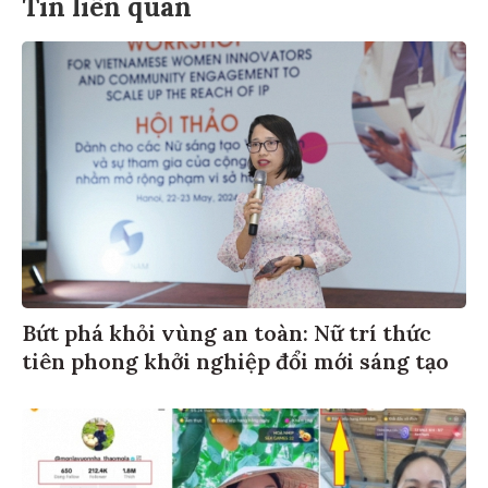
Tin liên quan
Bứt phá khỏi vùng an toàn: Nữ trí thức
tiên phong khởi nghiệp đổi mới sáng tạo