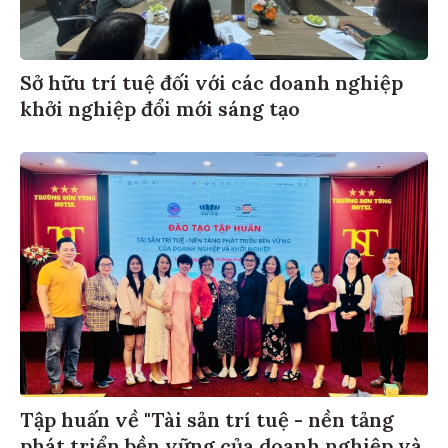
Sở hữu trí tuệ đối với các doanh nghiệp
khởi nghiệp đổi mới sáng tạo
Tập huấn về "Tài sản trí tuệ - nền tảng
phát triển bền vững của doanh nghiệp và