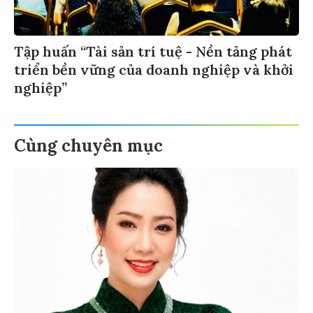
Tập huấn “Tài sản trí tuệ - Nền tảng phát
triển bền vững của doanh nghiệp và khởi
nghiệp”
Cùng chuyên mục