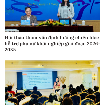
Hội thảo tham vấn định hướng chiến lược
hỗ trợ phụ nữ khởi nghiệp giai đoạn 2026-
2035