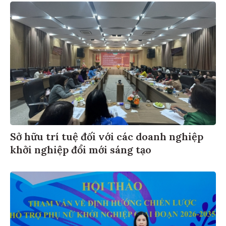
Sở hữu trí tuệ đối với các doanh nghiệp
khởi nghiệp đổi mới sáng tạo