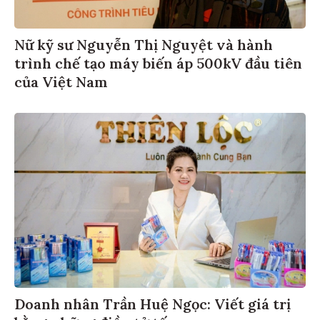
Nữ kỹ sư Nguyễn Thị Nguyệt và hành
trình chế tạo máy biến áp 500kV đầu tiên
của Việt Nam
Doanh nhân Trần Huệ Ngọc: Viết giá trị