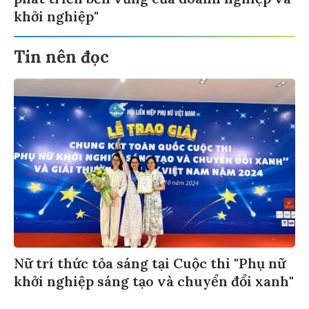
khởi nghiệp"
Tin nên đọc
Nữ trí thức tỏa sáng tại Cuộc thi "Phụ nữ
khởi nghiệp sáng tạo và chuyển đổi xanh"