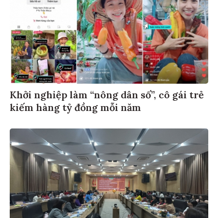
Khởi nghiệp làm “nông dân số”, cô gái trẻ
kiếm hàng tỷ đồng mỗi năm