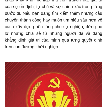
của sự ổn định, tự chủ và sự chính xác trong từng
bước đi. Nếu bạn đang tìm kiếm thêm những câu
chuyện thành công hay muốn tìm hiểu sâu hơn về
cách xây dựng nền tảng cho sự nghiệp, đừng bỏ
lỡ những chia sẻ từ những người đã và đang
khẳng định giá trị của mình qua từng quyết định
trên con đường khởi nghiệp.