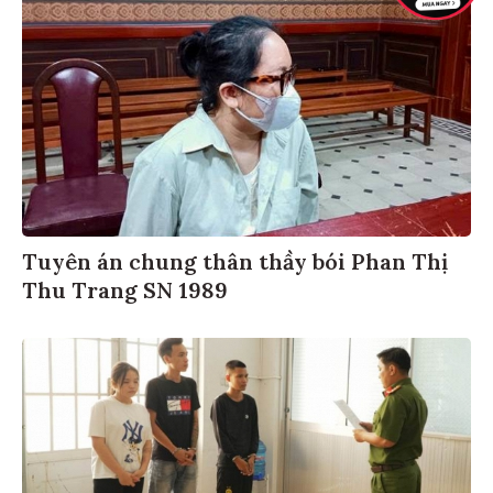
Tuyên án chung thân thầy bói Phan Thị
Thu Trang SN 1989