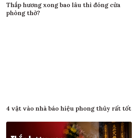
Thắp hương xong bao lâu thì đóng cửa
phòng thờ?
4 vật vào nhà báo hiệu phong thủy rất tốt