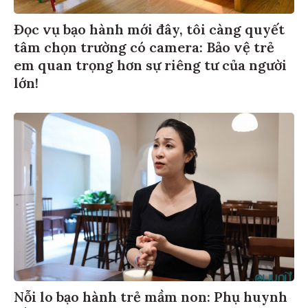
Đọc vụ bạo hành mới đây, tôi càng quyết
tâm chọn trường có camera: Bảo vệ trẻ
em quan trọng hơn sự riêng tư của người
lớn!
Nỗi lo bạo hành trẻ mầm non: Phụ huynh