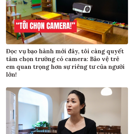
Đọc vụ bạo hành mới đây, tôi càng quyết
tâm chọn trường có camera: Bảo vệ trẻ
em quan trọng hơn sự riêng tư của người
lớn!