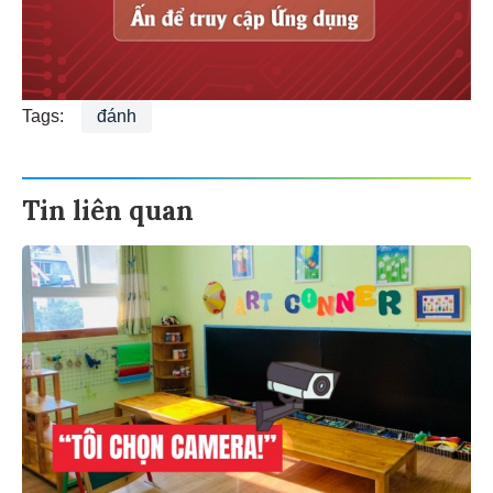
Tags:
đánh
Tin liên quan