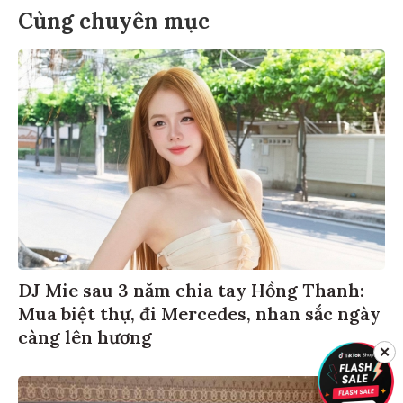
Cùng chuyên mục
DJ Mie sau 3 năm chia tay Hồng Thanh:
Mua biệt thự, đi Mercedes, nhan sắc ngày
càng lên hương
✕