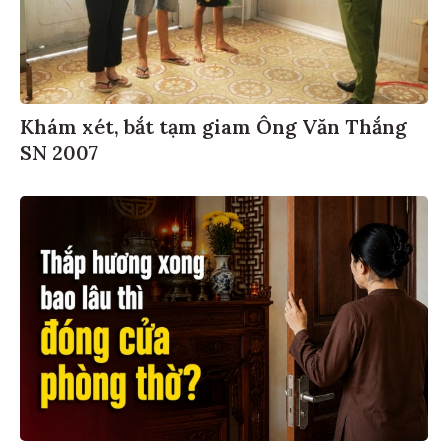
Khám xét, bắt tạm giam Ông Văn Thắng
SN 2007