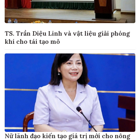
TS. Trần Diệu Linh và vật liệu giải phóng
khí cho tái tạo mô
Nữ lãnh đạo kiến tạo giá trị mới cho nông