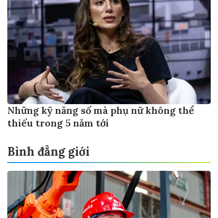
Những kỹ năng số mà phụ nữ không thể
thiếu trong 5 năm tới
Bình đẳng giới