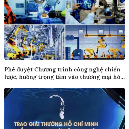
Phê duyệt Chương trình công nghệ chiến
lược, hướng trọng tâm vào thương mại hóa
sản phẩm