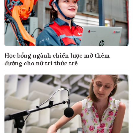
Học bổng ngành chiến lược mở thêm
đường cho nữ trí thức trẻ