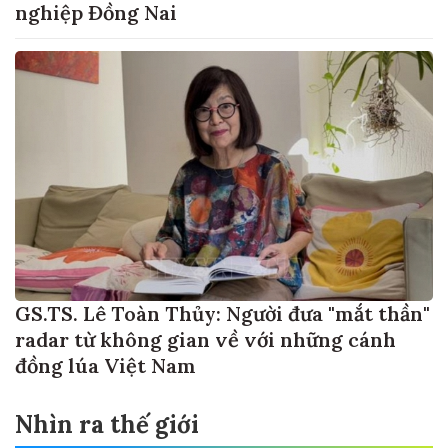
nghiệp Đồng Nai
GS.TS. Lê Toàn Thủy: Người đưa "mắt thần"
radar từ không gian về với những cánh
đồng lúa Việt Nam
Nhìn ra thế giới