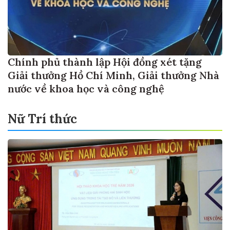
Chính phủ thành lập Hội đồng xét tặng
Giải thưởng Hồ Chí Minh, Giải thưởng Nhà
nước về khoa học và công nghệ
Nữ Trí thức