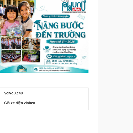
Volvo Xc40
Giá xe điện vinfast