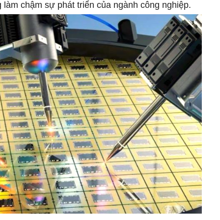
g làm chậm sự phát triển của ngành công nghiệp.