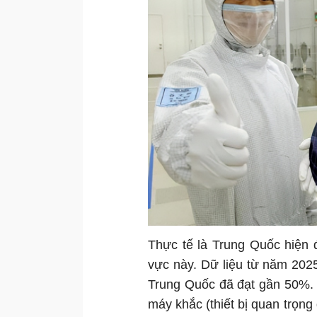
Thực tế là Trung Quốc hiện 
vực này. Dữ liệu từ năm 2025 
Trung Quốc đã đạt gần 50%. 
máy khắc (thiết bị quan trọng