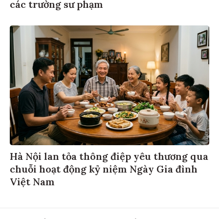
các trường sư phạm
Hà Nội lan tỏa thông điệp yêu thương qua
chuỗi hoạt động kỷ niệm Ngày Gia đình
Việt Nam