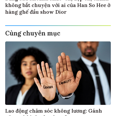
không bắt chuyện với ai của Han So Hee ở
hàng ghế đầu show Dior
Cùng chuyên mục
Lao động chăm sóc không lương: Gánh