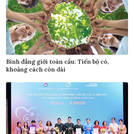
Bình đẳng giới toàn cầu: Tiến bộ có,
khoảng cách còn dài