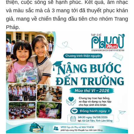
thiện, cuộc sống sẽ hạnh phúc. Kết quả, âm nhạc
và màu sắc mà cả 3 mang tới đã thuyết phục khán
giả, mang về chiến thắng đầu tiên cho nhóm Trang
Pháp.