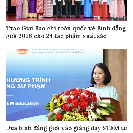
Trao Giải Báo chí toàn quốc về Bình đẳng
giới 2026 cho 24 tác phẩm xuất sắc
Đưa bình đẳng giới vào giảng dạy STEM từ