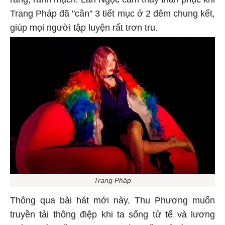
Trang Pháp đã "cân" 3 tiết mục ở 2 đêm chung kết,
giúp mọi người tập luyện rất trơn tru.
Trang Pháp
Thông qua bài hát mới này, Thu Phương muốn
truyền tải thông điệp khi ta sống tử tế và lương