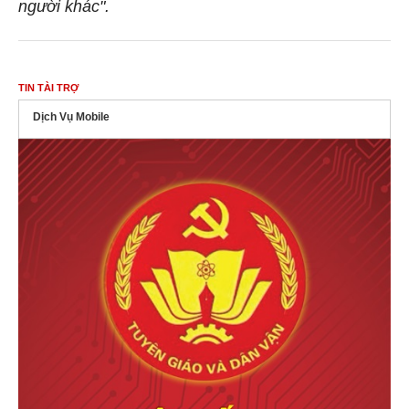
người khác".
TIN TÀI TRỢ
Dịch Vụ Mobile