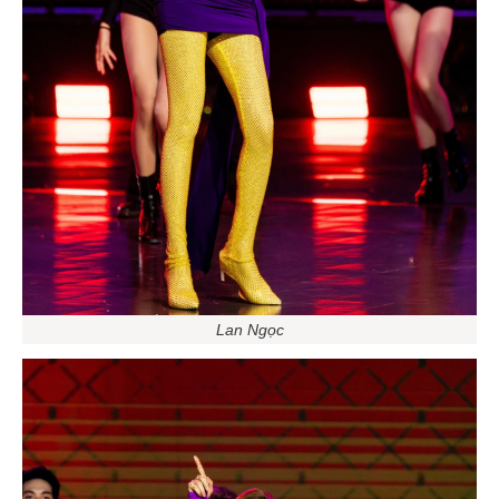
Lan Ngọc