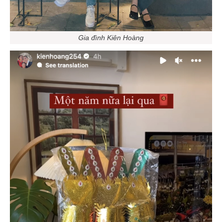
Gia đình Kiên Hoàng