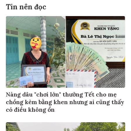
Tin nên đọc
Nàng dâu "chơi lớn" thưởng Tết cho mẹ
chồng kèm bằng khen nhưng ai cũng thấy
có điều không ổn