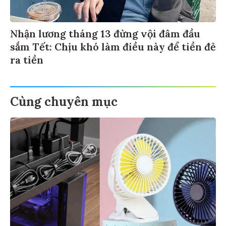
Nhận lương tháng 13 đừng vội đâm đầu
sắm Tết: Chịu khó làm điều này để tiền đẻ
ra tiền
Cùng chuyên mục