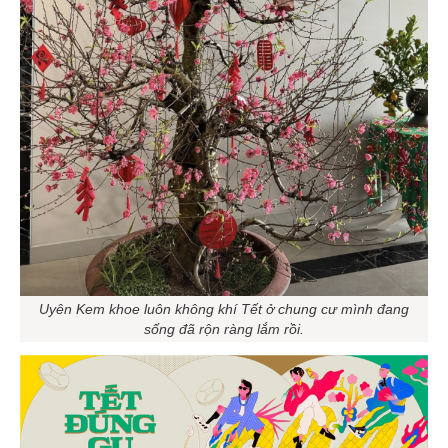
Uyên Kem khoe luôn không khí Tết ở chung cư mình đang
sống đã rộn ràng lắm rồi.