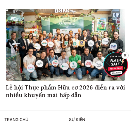
✕
Lễ hội Thực phẩm Hữu cơ 2026 diễn ra với
nhiều khuyến mãi hấp dẫn
TRANG CHỦ
SỰ KIỆN