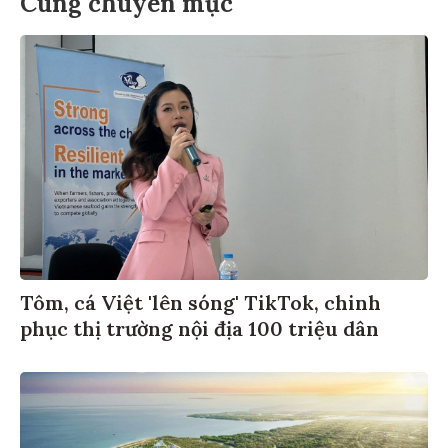
Cùng chuyên mục
Tôm, cá Việt 'lên sóng' TikTok, chinh
phục thị trường nội địa 100 triệu dân