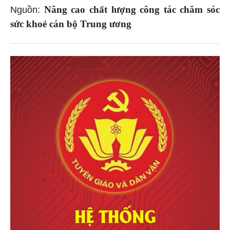
Nâng cao chất lượng công tác chăm sóc
Nguồn:
sức khoẻ cán bộ Trung ương