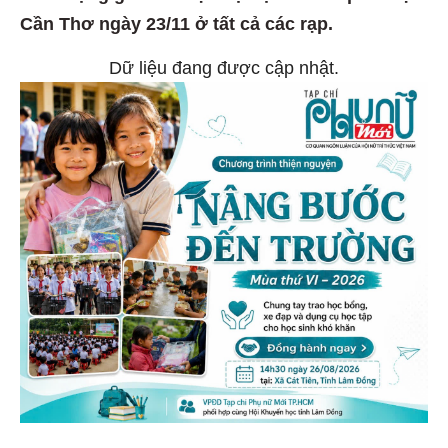
Cần Thơ ngày 23/11 ở tất cả các rạp.
Dữ liệu đang được cập nhật.