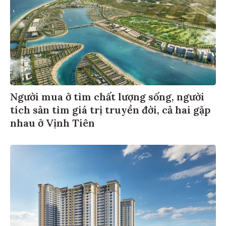
Người mua ở tìm chất lượng sống, người
tích sản tìm giá trị truyền đời, cả hai gặp
nhau ở Vịnh Tiên