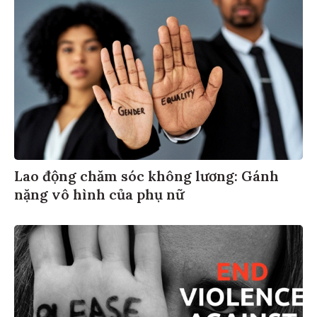
Lao động chăm sóc không lương: Gánh
nặng vô hình của phụ nữ