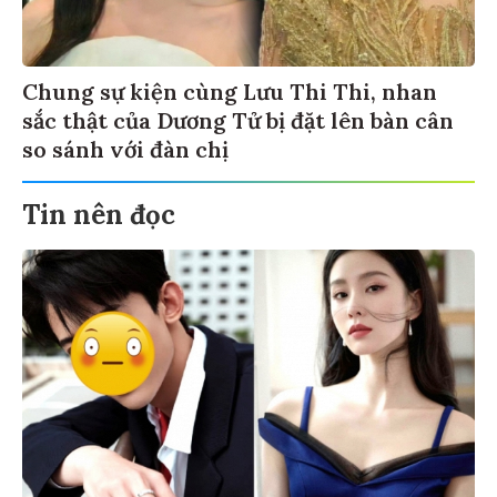
Chung sự kiện cùng Lưu Thi Thi, nhan
sắc thật của Dương Tử bị đặt lên bàn cân
so sánh với đàn chị
Tin nên đọc