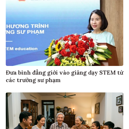
Đưa bình đẳng giới vào giảng dạy STEM từ
các trường sư phạm