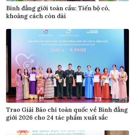
Bình đẳng giới toàn cầu: Tiến bộ có,
khoảng cách còn dài
Trao Giải Báo chí toàn quốc về Bình đẳng
giới 2026 cho 24 tác phẩm xuất sắc