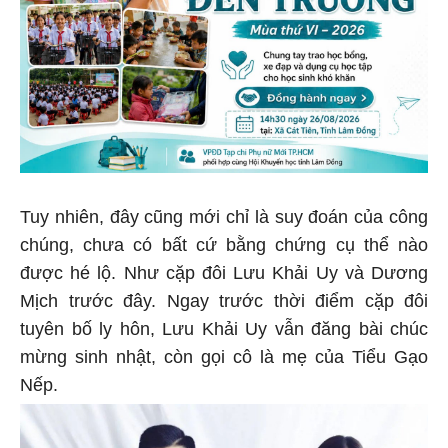
Tuy nhiên, đây cũng mới chỉ là suy đoán của công
chúng, chưa có bất cứ bằng chứng cụ thể nào
được hé lộ. Như cặp đôi Lưu Khải Uy và Dương
Mịch trước đây. Ngay trước thời điểm cặp đôi
tuyên bố ly hôn, Lưu Khải Uy vẫn đăng bài chúc
mừng sinh nhật, còn gọi cô là mẹ của Tiểu Gạo
Nếp.