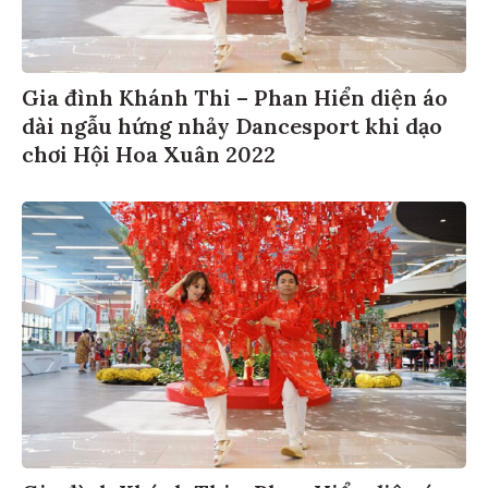
Gia đình Khánh Thi – Phan Hiển diện áo
dài ngẫu hứng nhảy Dancesport khi dạo
chơi Hội Hoa Xuân 2022