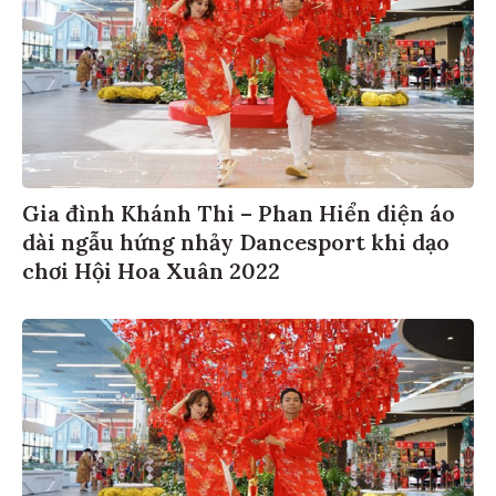
Gia đình Khánh Thi – Phan Hiển diện áo
dài ngẫu hứng nhảy Dancesport khi dạo
chơi Hội Hoa Xuân 2022