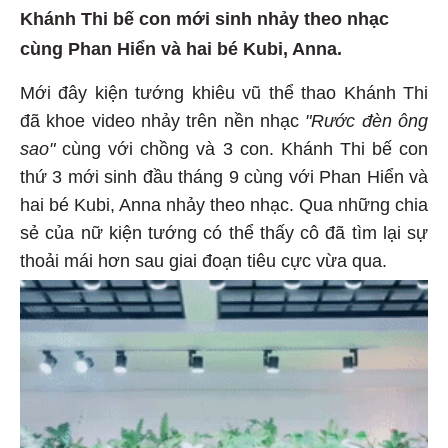
Khánh Thi bế con mới sinh nhảy theo nhạc
cùng Phan Hiển và hai bé Kubi, Anna.
Mới đây kiện tướng khiêu vũ thể thao Khánh Thi
đã khoe video nhảy trên nền nhạc
"Rước đèn ông
sao"
cùng với chồng và 3 con. Khánh Thi bế con
thứ 3 mới sinh đầu tháng 9 cùng với Phan Hiển và
hai bé Kubi, Anna nhảy theo nhạc. Qua những chia
sẻ của nữ kiện tướng có thể thấy cô đã tìm lại sự
thoải mái hơn sau giai đoạn tiêu cực vừa qua.