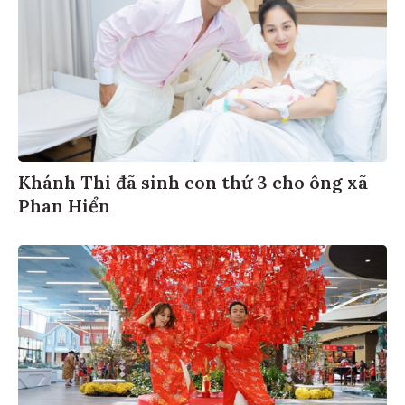
Khánh Thi đã sinh con thứ 3 cho ông xã
Phan Hiển