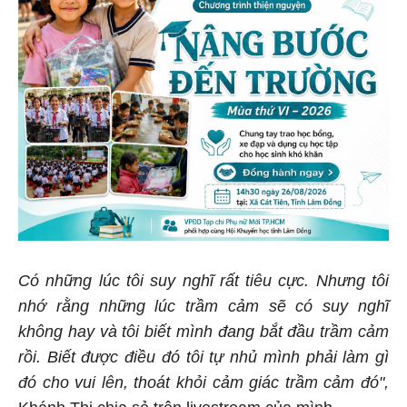
Có những lúc tôi suy nghĩ rất tiêu cực. Nhưng tôi
nhớ rằng những lúc trầm cảm sẽ có suy nghĩ
không hay và tôi biết mình đang bắt đầu trầm cảm
rồi. Biết được điều đó tôi tự nhủ mình phải làm gì
đó cho vui lên, thoát khỏi cảm giác trầm cảm đó",