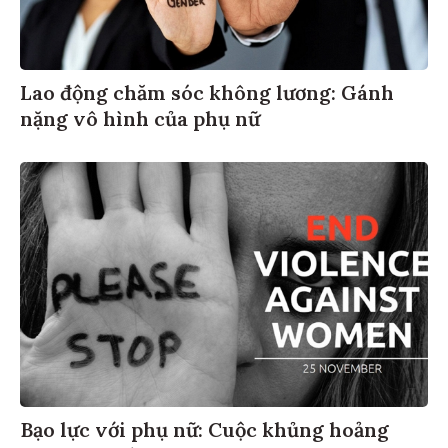
Lao động chăm sóc không lương: Gánh
nặng vô hình của phụ nữ
Bạo lực với phụ nữ: Cuộc khủng hoảng