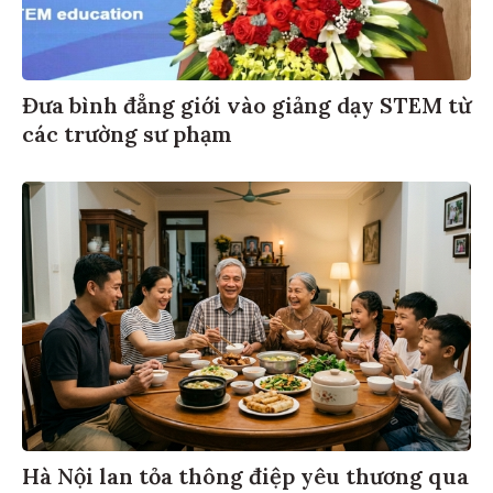
Đưa bình đẳng giới vào giảng dạy STEM từ
các trường sư phạm
Hà Nội lan tỏa thông điệp yêu thương qua