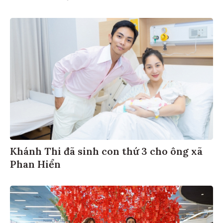
Khánh Thi đã sinh con thứ 3 cho ông xã
Phan Hiển