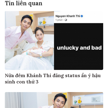
Tin liên quan
Nửa đêm Khánh Thi đăng status ẩn ý hậu
sinh con thứ 3