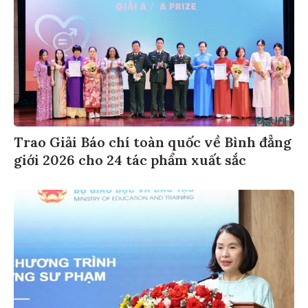
Trao Giải Báo chí toàn quốc về Bình đẳng
giới 2026 cho 24 tác phẩm xuất sắc