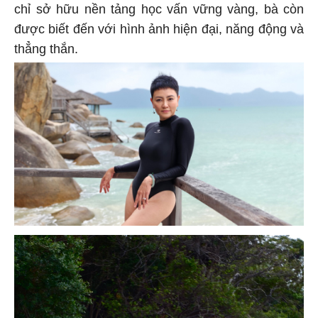
chỉ sở hữu nền tảng học vấn vững vàng, bà còn
được biết đến với hình ảnh hiện đại, năng động và
thẳng thắn.