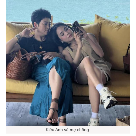
Kiều Anh và mẹ chồng.