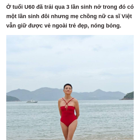
Ở tuổi U60 đã trải qua 3 lần sinh nở trong đó có
một lần sinh đôi nhưng mẹ chồng nữ ca sĩ Việt
vẫn giữ được vẻ ngoài trẻ đẹp, nóng bỏng.