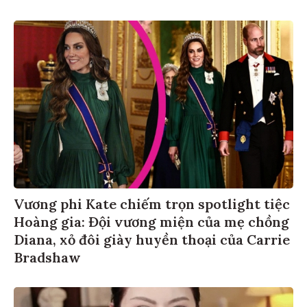
Vương phi Kate chiếm trọn spotlight tiệc
Hoàng gia: Đội vương miện của mẹ chồng
Diana, xỏ đôi giày huyền thoại của Carrie
Bradshaw