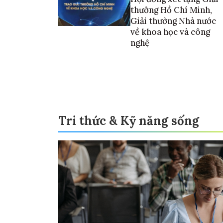
thưởng Hồ Chí Minh,
Giải thưởng Nhà nước
về khoa học và công
nghệ
Tri thức & Kỹ năng sống