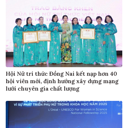
Hội Nữ trí thức Đồng Nai kết nạp hơn 40
hội viên mới, định hướng xây dựng mạng
lưới chuyên gia chất lượng