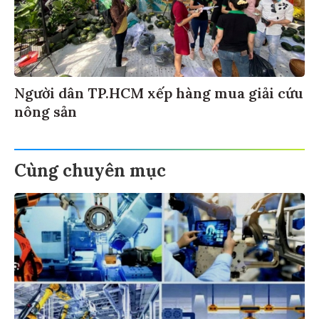
Người dân TP.HCM xếp hàng mua giải cứu
nông sản
Cùng chuyên mục