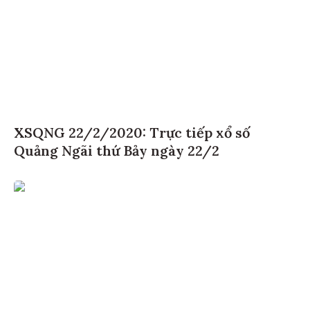
XSQNG 22/2/2020: Trực tiếp xổ số
Quảng Ngãi thứ Bảy ngày 22/2