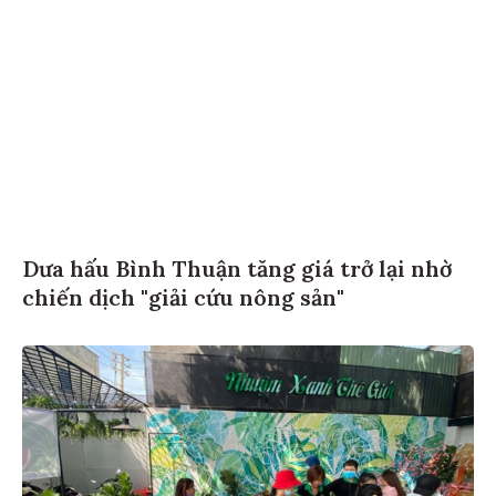
Dưa hấu Bình Thuận tăng giá trở lại nhờ
chiến dịch "giải cứu nông sản"