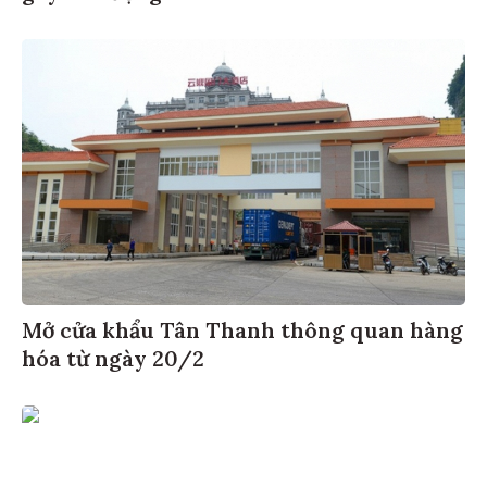
Mở cửa khẩu Tân Thanh thông quan hàng
hóa từ ngày 20/2