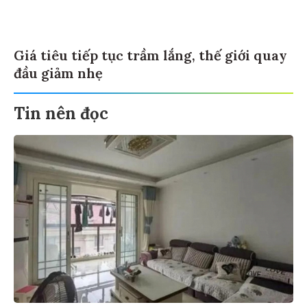
Giá tiêu tiếp tục trầm lắng, thế giới quay
đầu giảm nhẹ
Tin nên đọc