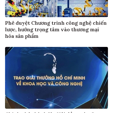
Phê duyệt Chương trình công nghệ chiến
lược, hướng trọng tâm vào thương mại
hóa sản phẩm