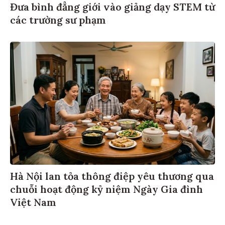
Đưa bình đẳng giới vào giảng dạy STEM từ
các trường sư phạm
Hà Nội lan tỏa thông điệp yêu thương qua
chuỗi hoạt động kỷ niệm Ngày Gia đình
Việt Nam