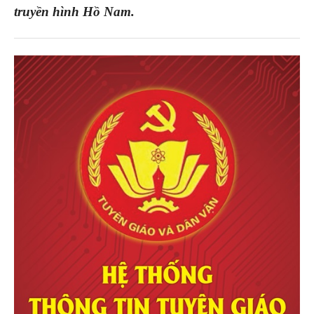
truyền hình Hồ Nam.