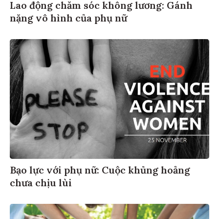
Lao động chăm sóc không lương: Gánh
nặng vô hình của phụ nữ
Bạo lực với phụ nữ: Cuộc khủng hoảng
chưa chịu lùi