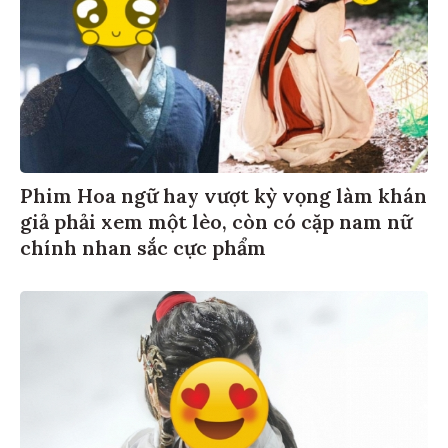
Phim Hoa ngữ hay vượt kỳ vọng làm khán
giả phải xem một lèo, còn có cặp nam nữ
chính nhan sắc cực phẩm