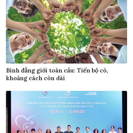
Bình đẳng giới toàn cầu: Tiến bộ có,
khoảng cách còn dài