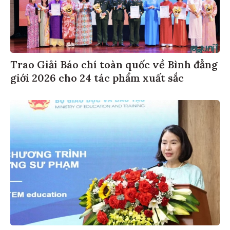
Trao Giải Báo chí toàn quốc về Bình đẳng
giới 2026 cho 24 tác phẩm xuất sắc