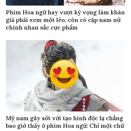
Phim Hoa ngữ hay vượt kỳ vọng làm khán
giả phải xem một lèo, còn có cặp nam nữ
chính nhan sắc cực phẩm
Mỹ nam gây sốt với tạo hình độc lạ chẳng
bao giờ thấy ở phim Hoa ngữ: Chỉ một chữ