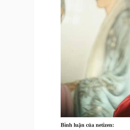
Bình luận của netizen: