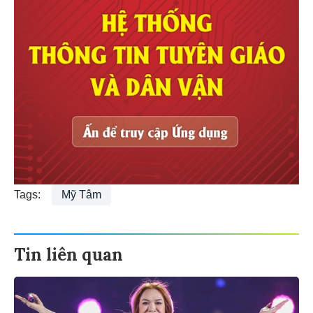
Tags:
Mỹ Tâm
Tin liên quan