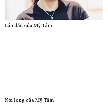
Lần đầu của Mỹ Tâm
Nỗi lòng của Mỹ Tâm