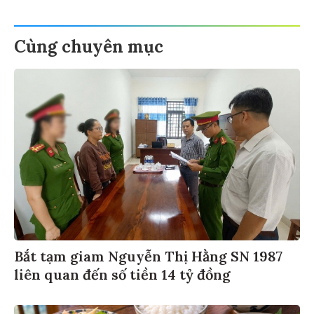
Cùng chuyên mục
Bắt tạm giam Nguyễn Thị Hằng SN 1987
liên quan đến số tiền 14 tỷ đồng