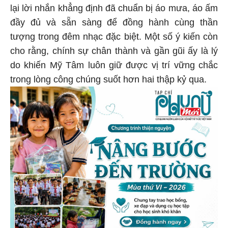
lại lời nhắn khẳng định đã chuẩn bị áo mưa, áo ấm
đầy đủ và sẵn sàng để đồng hành cùng thần
tượng trong đêm nhạc đặc biệt. Một số ý kiến còn
cho rằng, chính sự chân thành và gần gũi ấy là lý
do khiến Mỹ Tâm luôn giữ được vị trí vững chắc
trong lòng công chúng suốt hơn hai thập kỷ qua.