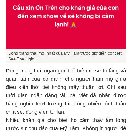
Dòng trạng thái mới nhất của Mỹ Tâm trước giờ diễn concert
See The Light
Dòng trạng thái ngắn gọn thể hiện rõ sự lo lắng và
quan tâm của cô dành cho người hâm mộ giữa
điều kiện thời tiết không mấy thuận lợi. Chỉ sau
thời gian ngắn đăng tải, bài viết đã nhận được
hàng nghìn lượt tương tác cùng nhiều bình luận
chia sẻ, động viên từ fan.
Nhiều khán giả cho biết họ cảm thấy ấm lòng
trước sự chu đáo của Mỹ Tâm. Không ít người để