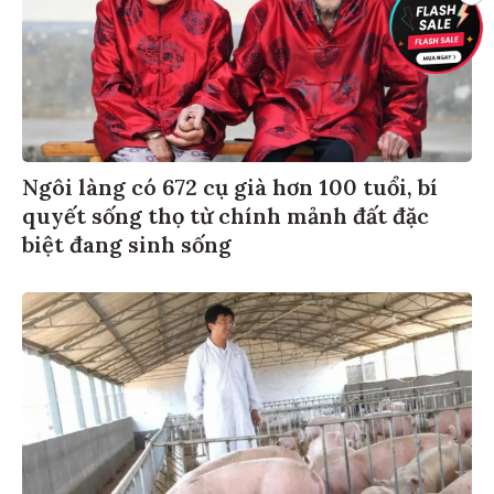
Ngôi làng có 672 cụ già hơn 100 tuổi, bí
quyết sống thọ từ chính mảnh đất đặc
biệt đang sinh sống