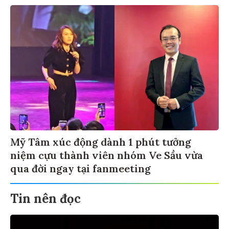
Mỹ Tâm xúc động dành 1 phút tưởng
niệm cựu thành viên nhóm Ve Sầu vừa
qua đời ngay tại fanmeeting
Tin nên đọc