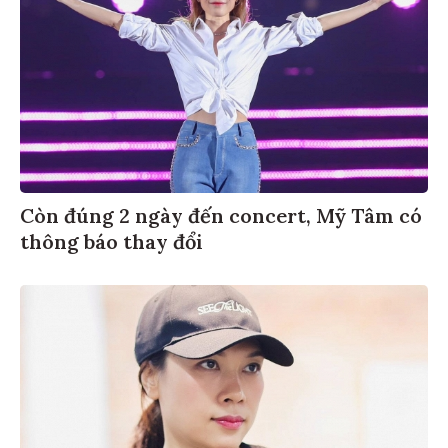
Còn đúng 2 ngày đến concert, Mỹ Tâm có
thông báo thay đổi