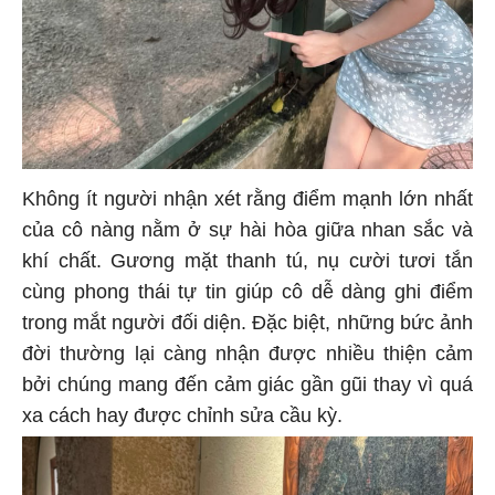
Không ít người nhận xét rằng điểm mạnh lớn nhất
của cô nàng nằm ở sự hài hòa giữa nhan sắc và
khí chất. Gương mặt thanh tú, nụ cười tươi tắn
cùng phong thái tự tin giúp cô dễ dàng ghi điểm
trong mắt người đối diện. Đặc biệt, những bức ảnh
đời thường lại càng nhận được nhiều thiện cảm
bởi chúng mang đến cảm giác gần gũi thay vì quá
xa cách hay được chỉnh sửa cầu kỳ.