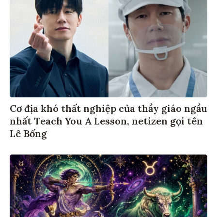
Cơ địa khó thất nghiệp của thầy giáo ngầu
nhất Teach You A Lesson, netizen gọi tên
Lê Bống