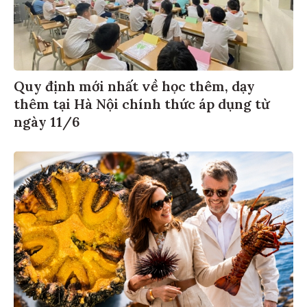
Quy định mới nhất về học thêm, dạy
thêm tại Hà Nội chính thức áp dụng từ
ngày 11/6