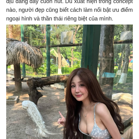
dịu dàng đầy cuốn hút. Dù xuất hiện trong concept
nào, người đẹp cũng biết cách làm nổi bật ưu điểm
ngoại hình và thần thái riêng biệt của mình.