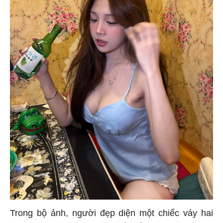
Trong bộ ảnh, người đẹp diện một chiếc váy hai