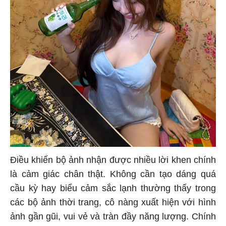
Điều khiến bộ ảnh nhận được nhiều lời khen chính
là cảm giác chân thật. Không cần tạo dáng quá
cầu kỳ hay biểu cảm sắc lạnh thường thấy trong
các bộ ảnh thời trang, cô nàng xuất hiện với hình
ảnh gần gũi, vui vẻ và tràn đầy năng lượng. Chính