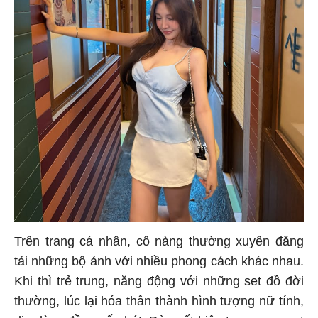
Trên trang cá nhân, cô nàng thường xuyên đăng
tải những bộ ảnh với nhiều phong cách khác nhau.
Khi thì trẻ trung, năng động với những set đồ đời
thường, lúc lại hóa thân thành hình tượng nữ tính,