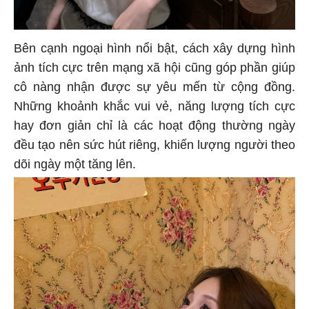
Bên cạnh ngoại hình nổi bật, cách xây dựng hình
ảnh tích cực trên mạng xã hội cũng góp phần giúp
cô nàng nhận được sự yêu mến từ cộng đồng.
Những khoảnh khắc vui vẻ, năng lượng tích cực
hay đơn giản chỉ là các hoạt động thường ngày
đều tạo nên sức hút riêng, khiến lượng người theo
dõi ngày một tăng lên.