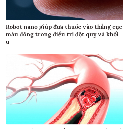
Robot nano giúp đưa thuốc vào thẳng cục
máu đông trong điều trị đột quỵ và khối
u