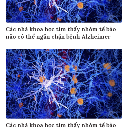
Các nhà khoa học tìm thấy nhóm tế bào
não có thể ngăn chặn bệnh Alzheimer
Các nhà khoa học tìm thấy nhóm tế bào