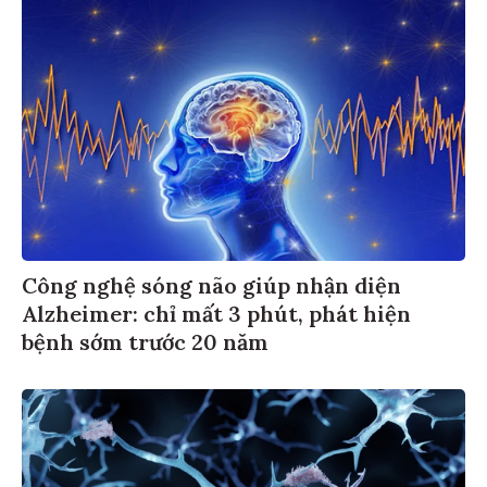
Công nghệ sóng não giúp nhận diện
Alzheimer: chỉ mất 3 phút, phát hiện
bệnh sớm trước 20 năm