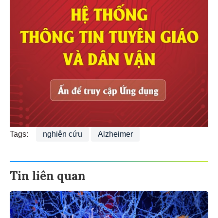
Tags:
nghiên cứu
Alzheimer
Tin liên quan