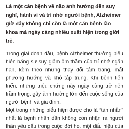
Là một căn bệnh về não ảnh hưởng đến suy
nghĩ, hành vi và trí nhớ người bệnh, Alzheimer
giờ đây không chỉ còn là một căn bệnh lão
khoa mà ngày càng nhiều xuất hiện trong giới
trẻ.
Trong giai đoạn đầu, bệnh Alzheimer thường biểu
hiện bằng sự suy giảm âm thầm của trí nhớ ngắn
hạn, kèm theo những thay đổi tâm trạng, mất
phương hướng và khó tập trung. Khi bệnh tiến
triển, những triệu chứng này ngày càng trở nên
trầm trọng, gây ảnh hưởng lớn đến cuộc sống của
người bệnh và gia đình.
Một trong những biểu hiện được cho là “tàn nhẫn”
nhất là bệnh nhân dần không còn nhận ra người
thân yêu dấu trong cuộc đời họ, một dấu hiệu của