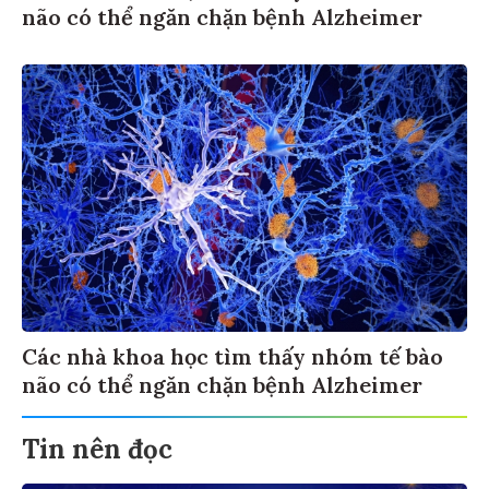
não có thể ngăn chặn bệnh Alzheimer
Các nhà khoa học tìm thấy nhóm tế bào
não có thể ngăn chặn bệnh Alzheimer
Tin nên đọc