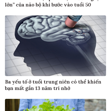
lớn” của não bộ khi bước vào tuổi 50
Ba yếu tố ở tuổi trung niên có thể khiến
bạn mất gần 13 năm trí nhớ