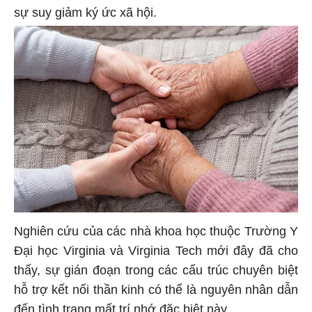
sự suy giảm ký ức xã hội.
Nghiên cứu của các nhà khoa học thuộc Trường Y
Đại học Virginia và Virginia Tech mới đây đã cho
thấy, sự gián đoạn trong các cấu trúc chuyên biệt
hỗ trợ kết nối thần kinh có thể là nguyên nhân dẫn
đến tình trạng mất trí nhớ đặc biệt này.