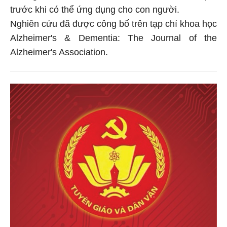
trước khi có thể ứng dụng cho con người.
Nghiên cứu đã được công bố trên tạp chí khoa học
Alzheimer's & Dementia: The Journal of the
Alzheimer's Association.