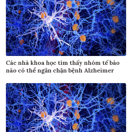
Các nhà khoa học tìm thấy nhóm tế bào
não có thể ngăn chặn bệnh Alzheimer