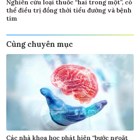
Nghiên cứu loại thuốc “hai trong một”, có
thể điều trị đồng thời tiểu đường và bệnh
tim
Cùng chuyên mục
Các nhà khoa học phát hiện “bước ngoặt