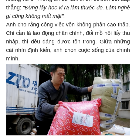
thẳng:
"Đừng lấy học vị ra làm thước đo. Làm nghề
gì cũng không mất mặt".
Anh cho rằng công việc vốn không phân cao thấp.
Chỉ cần là lao động chân chính, đổi mồ hôi lấy thu
nhập, thì đều đáng được tôn trọng. Giữa những
cái nhìn định kiến, anh chọn cuộc sống của chính
mình.