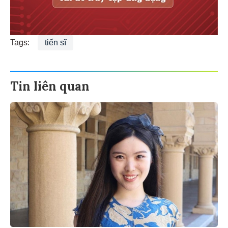
Tags:
tiến sĩ
Tin liên quan