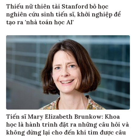
Thiếu nữ thiên tài Stanford bỏ học
nghiên cứu sinh tiến sĩ, khởi nghiệp để
tạo ra 'nhà toán học AI'
Tiến sĩ Mary Elizabeth Brunkow: Khoa
học là hành trình đặt ra những câu hỏi và
không dừng lại cho đến khi tìm được câu