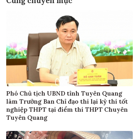
Cùng chuyên mục
Phó Chủ tịch UBND tỉnh Tuyên Quang
làm Trưởng Ban Chỉ đạo thi lại kỳ thi tốt
nghiệp THPT tại điểm thi THPT Chuyên
Tuyên Quang