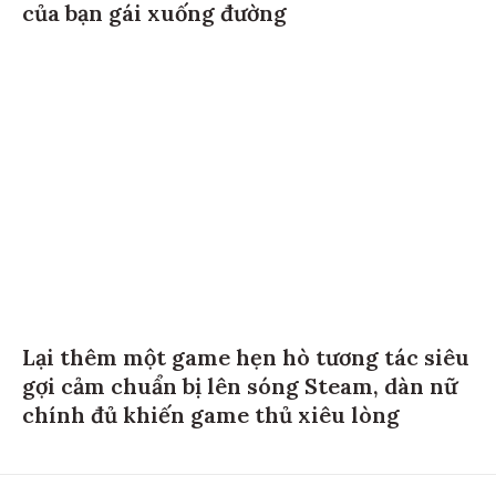
của bạn gái xuống đường
Lại thêm một game hẹn hò tương tác siêu
gợi cảm chuẩn bị lên sóng Steam, dàn nữ
chính đủ khiến game thủ xiêu lòng