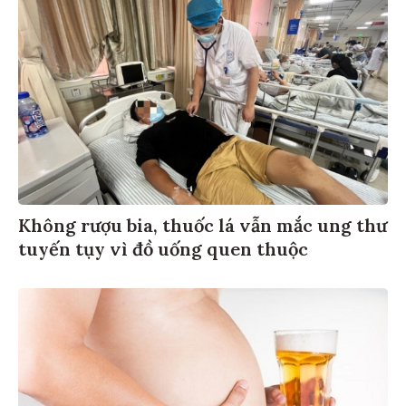
Không rượu bia, thuốc lá vẫn mắc ung thư
tuyến tụy vì đồ uống quen thuộc