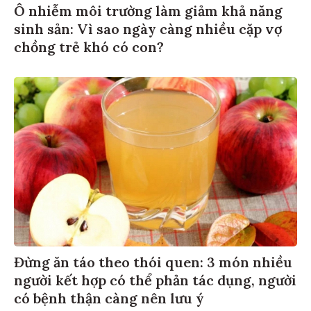
Ô nhiễm môi trường làm giảm khả năng
sinh sản: Vì sao ngày càng nhiều cặp vợ
chồng trẻ khó có con?
Đừng ăn táo theo thói quen: 3 món nhiều
người kết hợp có thể phản tác dụng, người
có bệnh thận càng nên lưu ý