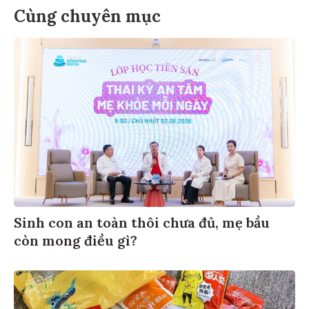
Cùng chuyên mục
Sinh con an toàn thôi chưa đủ, mẹ bầu
còn mong điều gì?