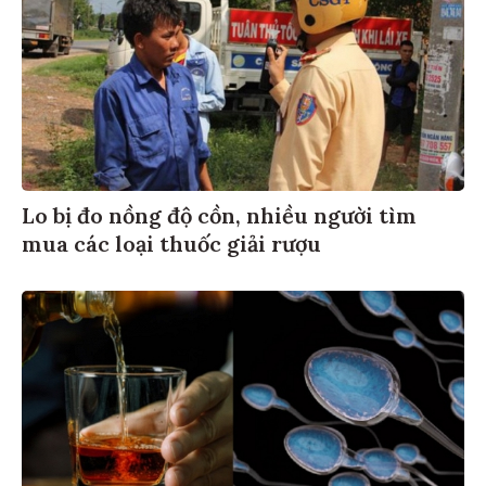
Lo bị đo nồng độ cồn, nhiều người tìm
mua các loại thuốc giải rượu