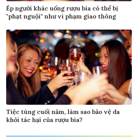
Ép người khác uống rượu bia có thể bị
"phạt nguội" như vi phạm giao thông
Tiệc tùng cuối năm, làm sao bảo vệ da
khỏi tác hại của rượu bia?