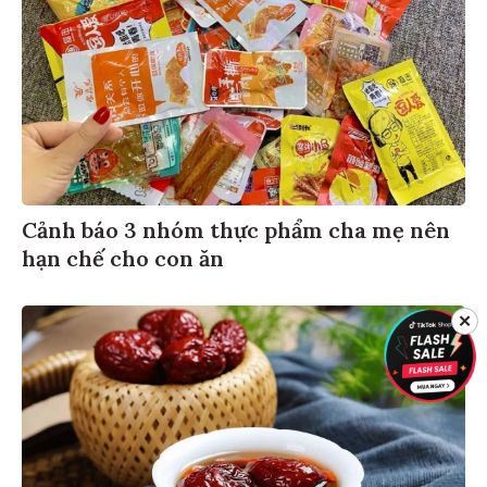
Cảnh báo 3 nhóm thực phẩm cha mẹ nên
hạn chế cho con ăn
✕