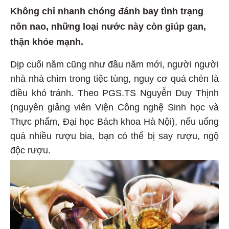
Không chỉ nhanh chóng đánh bay tình trạng
nôn nao, những loại nước này còn giúp gan,
thận khỏe mạnh.
Dịp cuối năm cũng như đầu năm mới, người người
nhà nhà chìm trong tiệc tùng, nguy cơ quá chén là
điều khó tránh. Theo PGS.TS Nguyễn Duy Thịnh
(nguyên giảng viên Viện Công nghệ Sinh học và
Thực phẩm, Đại học Bách khoa Hà Nội), nếu uống
quá nhiều rượu bia, bạn có thể bị say rượu, ngộ
độc rượu.