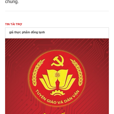
chung.
TIN TÀI TRỢ
giá thực phẩm đông lạnh