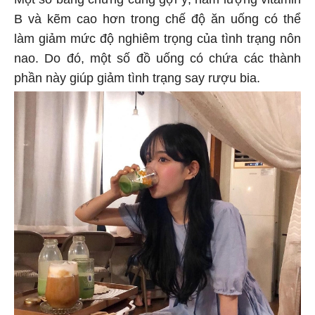
B và kẽm cao hơn trong chế độ ăn uống có thể
làm giảm mức độ nghiêm trọng của tình trạng nôn
nao. Do đó, một số đồ uống có chứa các thành
phần này giúp giảm tình trạng say rượu bia.