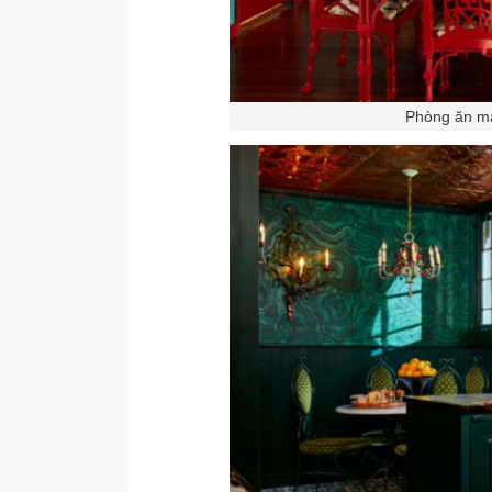
Phòng ăn mà