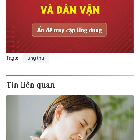
Tags:
ung thư
Tin liên quan