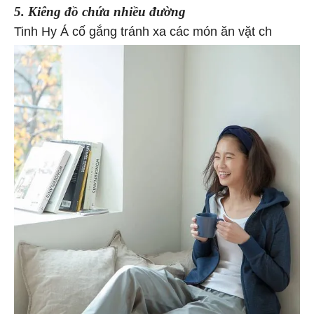
5. Kiêng đồ chứa nhiều đường
Tinh Hy Á cố gắng tránh xa các món ăn vặt ch