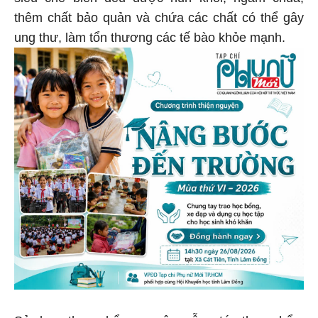
thêm chất bảo quản và chứa các chất có thể gây
ung thư, làm tổn thương các tế bào khỏe mạnh.