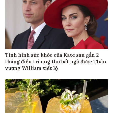
Tình hình sức khỏe của Kate sau gần 2
tháng điều trị ung thư bất ngờ được Thân
vương William tiết lộ