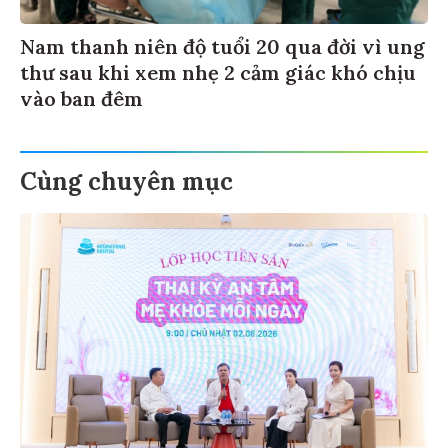
Nam thanh niên độ tuổi 20 qua đời vì ung
thư sau khi xem nhẹ 2 cảm giác khó chịu
vào ban đêm
Cùng chuyên mục