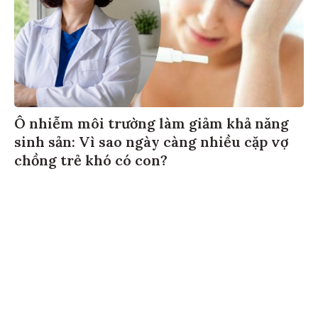
Ô nhiễm môi trường làm giảm khả năng
sinh sản: Vì sao ngày càng nhiều cặp vợ
chồng trẻ khó có con?