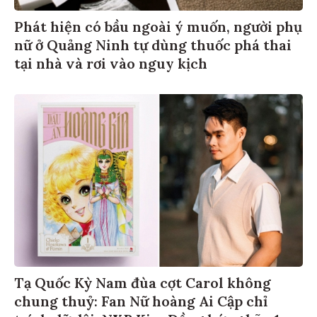
Phát hiện có bầu ngoài ý muốn, người phụ
nữ ở Quảng Ninh tự dùng thuốc phá thai
tại nhà và rơi vào nguy kịch
Tạ Quốc Kỳ Nam đùa cợt Carol không
chung thuỷ: Fan Nữ hoàng Ai Cập chỉ