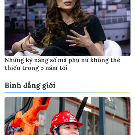
Những kỹ năng số mà phụ nữ không thể
thiếu trong 5 năm tới
Bình đẳng giới