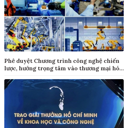
Phê duyệt Chương trình công nghệ chiến
lược, hướng trọng tâm vào thương mại hóa
sản phẩm