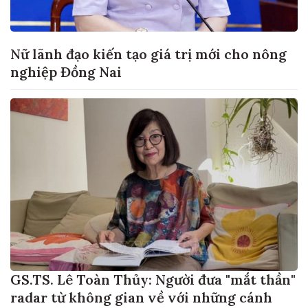
Nữ lãnh đạo kiến tạo giá trị mới cho nông
nghiệp Đồng Nai
GS.TS. Lê Toàn Thủy: Người đưa "mắt thần"
radar từ không gian về với những cánh