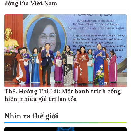
đồng lúa Việt Nam
ThS. Hoàng Thị Lài: Một hành trình cống
hiến, nhiều giá trị lan tỏa
Nhìn ra thế giới