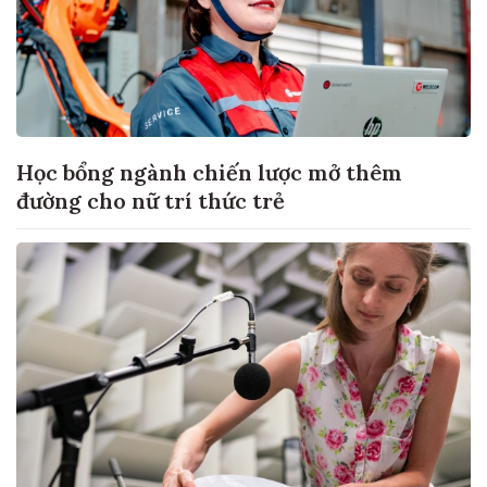
Học bổng ngành chiến lược mở thêm
đường cho nữ trí thức trẻ