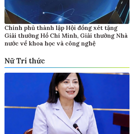
Chính phủ thành lập Hội đồng xét tặng
Giải thưởng Hồ Chí Minh, Giải thưởng Nhà
nước về khoa học và công nghệ
Nữ Trí thức