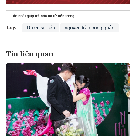
Tảo nhật giúp trẻ hóa da từ bên trong
Tags:
Dược sĩ Tiến
nguyễn trần trung quân
Tin liên quan