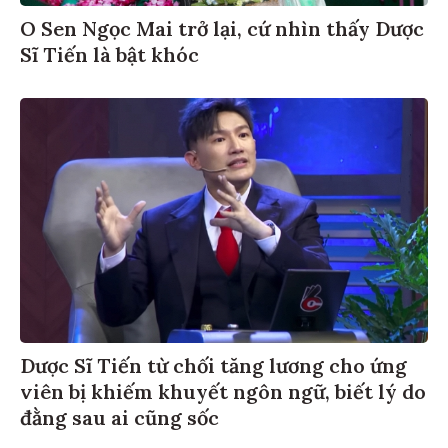
O Sen Ngọc Mai trở lại, cứ nhìn thấy Dược
Sĩ Tiến là bật khóc
Dược Sĩ Tiến từ chối tăng lương cho ứng
viên bị khiếm khuyết ngôn ngữ, biết lý do
đằng sau ai cũng sốc