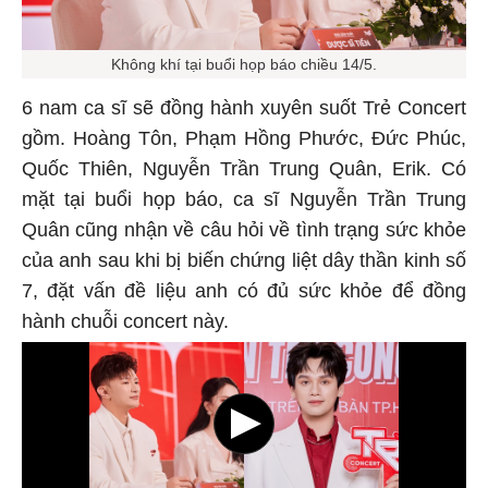
Không khí tại buổi họp báo chiều 14/5.
6 nam ca sĩ sẽ đồng hành xuyên suốt Trẻ Concert
gồm. Hoàng Tôn, Phạm Hồng Phước, Đức Phúc,
Quốc Thiên, Nguyễn Trần Trung Quân, Erik. Có
mặt tại buổi họp báo, ca sĩ Nguyễn Trần Trung
Quân cũng nhận về câu hỏi về tình trạng sức khỏe
của anh sau khi bị biến chứng liệt dây thần kinh số
7, đặt vấn đề liệu anh có đủ sức khỏe để đồng
hành chuỗi concert này.