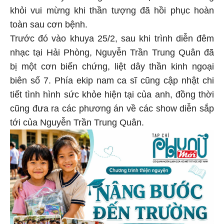
khỏi vui mừng khi thần tượng đã hồi phục hoàn
toàn sau cơn bệnh.
Trước đó vào khuya 25/2, sau khi trình diễn đêm
nhạc tại Hải Phòng, Nguyễn Trần Trung Quân đã
bị một cơn biến chứng, liệt dây thần kinh ngoại
biên số 7. Phía ekip nam ca sĩ cũng cập nhật chi
tiết tình hình sức khỏe hiện tại của anh, đồng thời
cũng đưa ra các phương án về các show diễn sắp
tới của Nguyễn Trần Trung Quân.