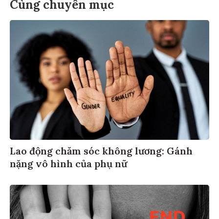
Cùng chuyên mục
Lao động chăm sóc không lương: Gánh
nặng vô hình của phụ nữ