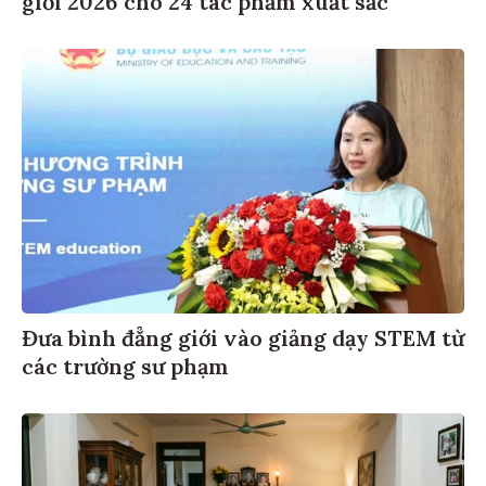
Đưa bình đẳng giới vào giảng dạy STEM từ
các trường sư phạm