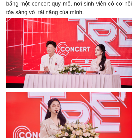
bằng một concert quy mô, nơi sinh viên có cơ hội
tỏa sáng với tài năng của mình.