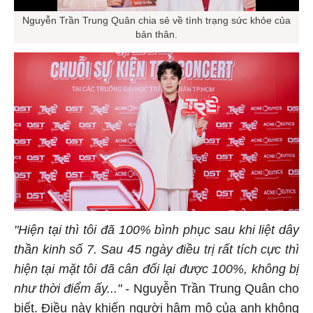
Nguyễn Trần Trung Quân chia sẻ về tình trạng sức khỏe của
bản thân.
"Hiện tại thì tôi đã 100% bình phục sau khi liệt dây
thần kinh số 7. Sau 45 ngày điều trị rất tích cực thì
hiện tại mặt tôi đã cân đối lại được 100%, không bị
như thời điểm ấy..." -
Nguyễn Trần Trung Quân cho
biết. Điều này khiến người hâm mộ của anh không