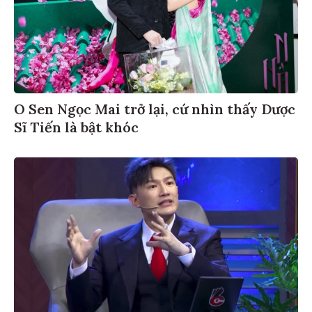
O Sen Ngọc Mai trở lại, cứ nhìn thấy Dược
Sĩ Tiến là bật khóc