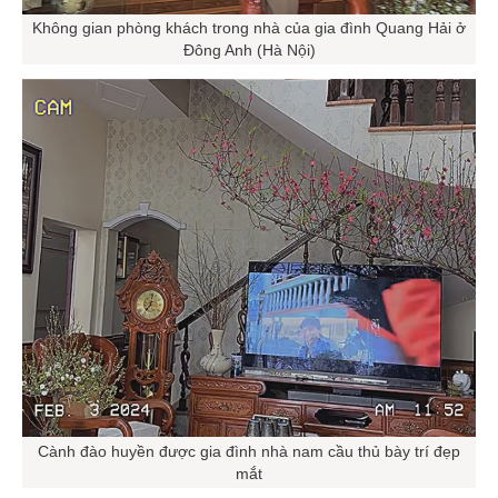
Không gian phòng khách trong nhà của gia đình Quang Hải ở
Đông Anh (Hà Nội)
Cành đào huyền được gia đình nhà nam cầu thủ bày trí đẹp
mắt