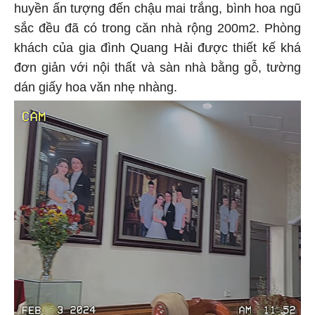
huyền ấn tượng đến chậu mai trắng, bình hoa ngũ
sắc đều đã có trong căn nhà rộng 200m2. Phòng
khách của gia đình Quang Hải được thiết kế khá
đơn giản với nội thất và sàn nhà bằng gỗ, tường
dán giấy hoa văn nhẹ nhàng.