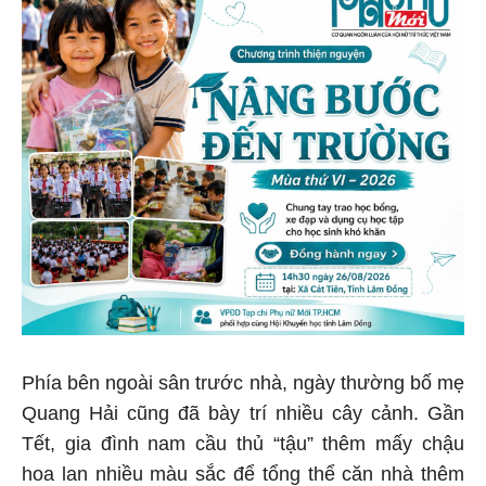
Phía bên ngoài sân trước nhà, ngày thường bố mẹ
Quang Hải cũng đã bày trí nhiều cây cảnh. Gần
Tết, gia đình nam cầu thủ “tậu” thêm mấy chậu
hoa lan nhiều màu sắc để tổng thể căn nhà thêm