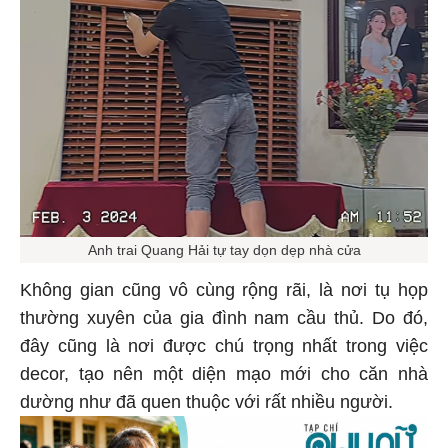
Anh trai Quang Hải tự tay dọn dẹp nhà cửa
Không gian cũng vô cùng rộng rãi, là nơi tụ họp
thường xuyên của gia đình nam cầu thủ. Do đó,
đây cũng là nơi được chú trọng nhất trong việc
decor, tạo nên một diện mạo mới cho căn nhà
dường như đã quen thuộc với rất nhiều người.