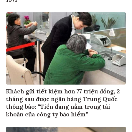
Khách gửi tiết kiệm hơn 77 triệu đồng, 2
tháng sau được ngân hàng Trung Quốc
thông báo: “Tiền đang nằm trong tài
khoản của công ty bảo hiểm”