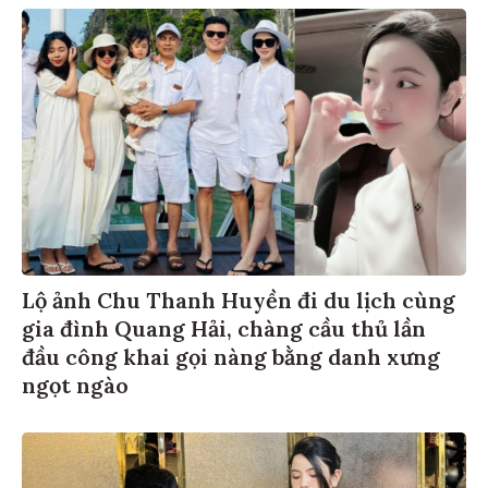
Lộ ảnh Chu Thanh Huyền đi du lịch cùng
gia đình Quang Hải, chàng cầu thủ lần
đầu công khai gọi nàng bằng danh xưng
ngọt ngào