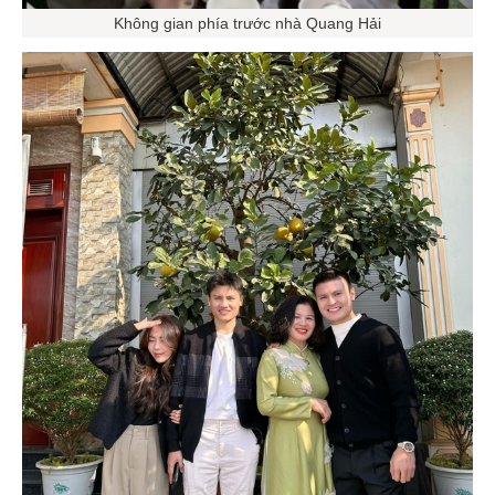
Không gian phía trước nhà Quang Hải