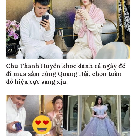
Chu Thanh Huyền khoe dành cả ngày để
đi mua sắm cùng Quang Hải, chọn toàn
đồ hiệu cực sang xịn