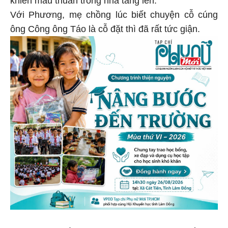
Với Phương, mẹ chồng lúc biết chuyện cỗ cúng
ông Công ông Táo là cỗ đặt thì đã rất tức giận.