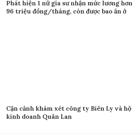
Phát hiện 1 nữ gia sư nhận mức lương hơn
96 triệu đồng/tháng, còn được bao ăn ở
Cận cảnh khám xét công ty Biên Ly và hộ
kinh doanh Quân Lan