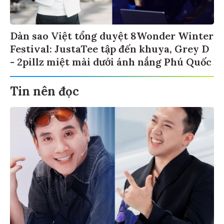
Dàn sao Việt tổng duyệt 8Wonder Winter
Festival: JustaTee tập đến khuya, Grey D
- 2pillz miệt mài dưới ánh nắng Phú Quốc
Tin nên đọc