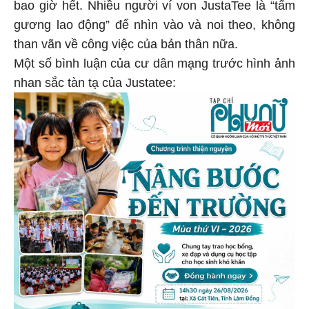
bao giờ hết. Nhiều người ví von JustaTee là “tấm
gương lao động” để nhìn vào và noi theo, không
than vãn về công việc của bản thân nữa.
Một số bình luận của cư dân mạng trước hình ảnh
nhan sắc tàn tạ của Justatee: