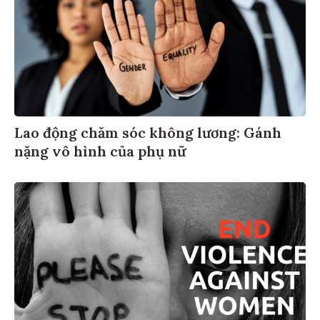
Lao động chăm sóc không lương: Gánh
nặng vô hình của phụ nữ