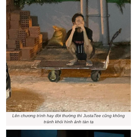
Lên chương trình hay đời thường thì JustaTee cũng không
tránh khỏi hình ảnh tàn tạ