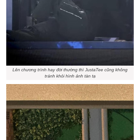
Lên chương trình hay đời thường thì JustaTee cũng không
tránh khỏi hình ảnh tàn tạ