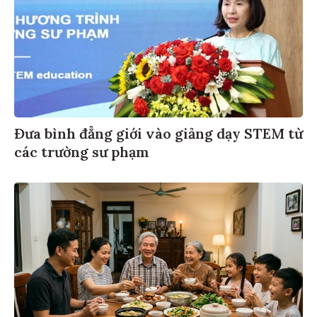
Đưa bình đẳng giới vào giảng dạy STEM từ
các trường sư phạm