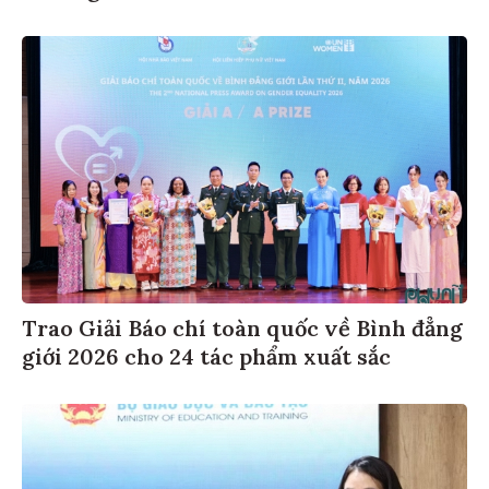
Trao Giải Báo chí toàn quốc về Bình đẳng
giới 2026 cho 24 tác phẩm xuất sắc