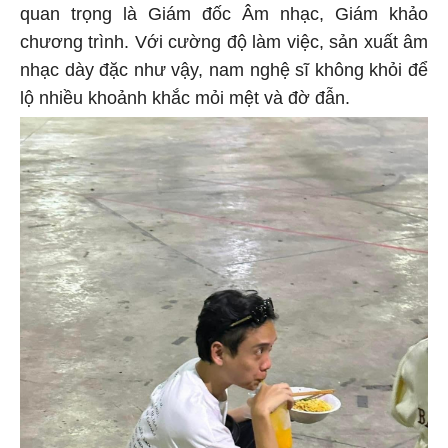
quan trọng là Giám đốc Âm nhạc, Giám khảo
chương trình. Với cường độ làm việc, sản xuất âm
nhạc dày đặc như vậy, nam nghệ sĩ không khỏi để
lộ nhiều khoảnh khắc mỏi mệt và đờ đẫn.