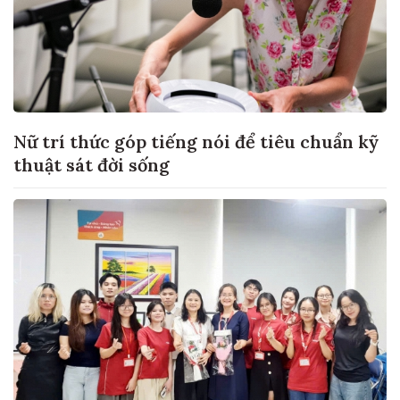
Nữ trí thức góp tiếng nói để tiêu chuẩn kỹ
thuật sát đời sống