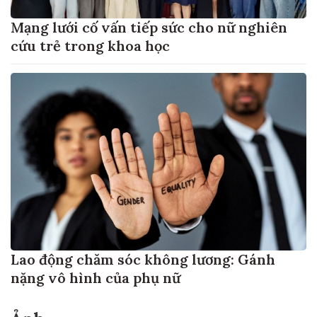
Mạng lưới cố vấn tiếp sức cho nữ nghiên
cứu trẻ trong khoa học
Lao động chăm sóc không lương: Gánh
nặng vô hình của phụ nữ