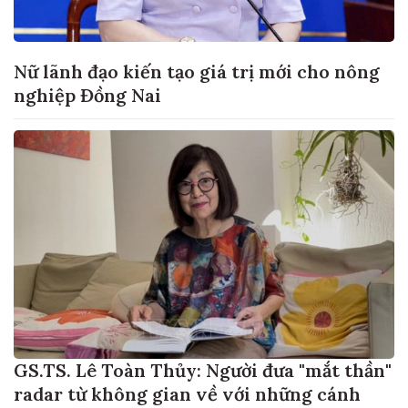
Nữ lãnh đạo kiến tạo giá trị mới cho nông
nghiệp Đồng Nai
GS.TS. Lê Toàn Thủy: Người đưa "mắt thần"
radar từ không gian về với những cánh