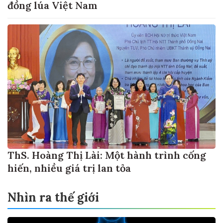
đồng lúa Việt Nam
ThS. Hoàng Thị Lài: Một hành trình cống
hiến, nhiều giá trị lan tỏa
Nhìn ra thế giới