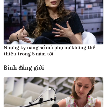
Những kỹ năng số mà phụ nữ không thể
thiếu trong 5 năm tới
Bình đẳng giới