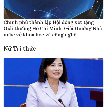
Chính phủ thành lập Hội đồng xét tặng
Giải thưởng Hồ Chí Minh, Giải thưởng Nhà
nước về khoa học và công nghệ
Nữ Trí thức