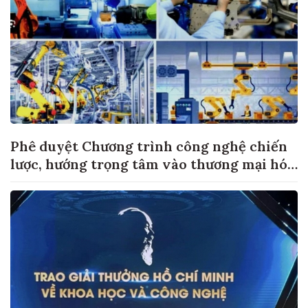
Phê duyệt Chương trình công nghệ chiến
lược, hướng trọng tâm vào thương mại hóa
sản phẩm