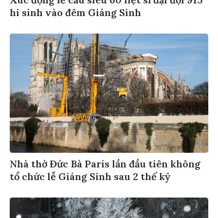
hi sinh vào đêm Giáng Sinh
Nhà thờ Đức Bà Paris lần đầu tiên không
tổ chức lễ Giáng Sinh sau 2 thế kỷ