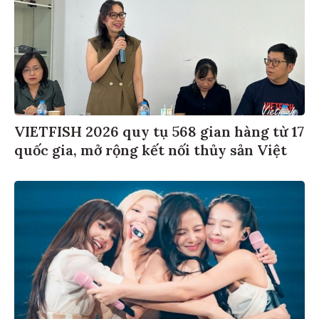
VIETFISH 2026 quy tụ 568 gian hàng từ 17
quốc gia, mở rộng kết nối thủy sản Việt