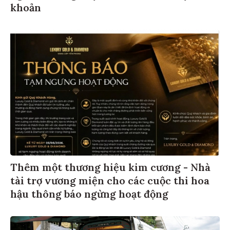
khoản
Thêm một thương hiệu kim cương - Nhà
tài trợ vương miện cho các cuộc thi hoa
hậu thông báo ngừng hoạt động