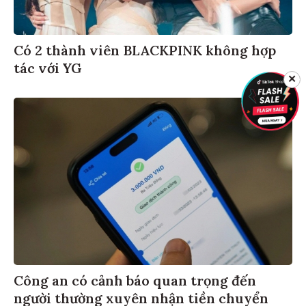
Có 2 thành viên BLACKPINK không hợp
tác với YG
✕
Công an có cảnh báo quan trọng đến
người thường xuyên nhận tiền chuyển