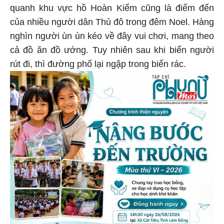
quanh khu vực hồ Hoàn Kiếm cũng là điểm đến
của nhiều người dân Thủ đô trong đêm Noel. Hàng
nghìn người ùn ùn kéo về đây vui chơi, mang theo
cả đồ ăn đồ ướng. Tuy nhiên sau khi biển người
rút đi, thì đường phố lại ngập trong biển rác.