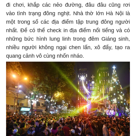
đi chơi, khắp các nẻo đường, đâu đâu cũng rơi
vào tình trạng đông nghịt. Nhà thờ lớn Hà Nội là
một trong số các địa điểm tập trung đông người
nhất. Để có thể check in địa điểm nổi tiếng và có
những bức hình lung linh trong đêm Giáng sinh,
nhiều người không ngại chen lấn, xô đẩy, tạo ra
quang cảnh vô cùng nhốn nháo.