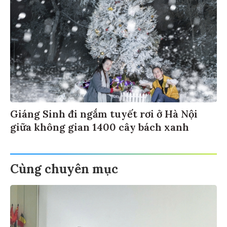
Giáng Sinh đi ngắm tuyết rơi ở Hà Nội
giữa không gian 1400 cây bách xanh
Cùng chuyên mục