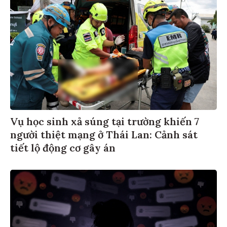
Vụ học sinh xả súng tại trường khiến 7
người thiệt mạng ở Thái Lan: Cảnh sát
tiết lộ động cơ gây án