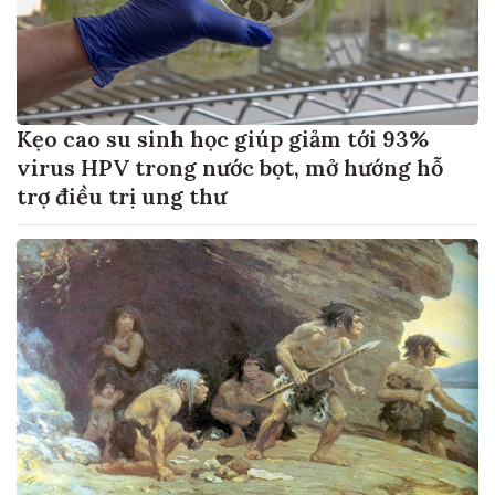
Kẹo cao su sinh học giúp giảm tới 93%
virus HPV trong nước bọt, mở hướng hỗ
trợ điều trị ung thư