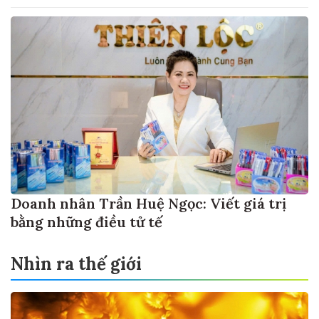
Doanh nhân Trần Huệ Ngọc: Viết giá trị
bằng những điều tử tế
Nhìn ra thế giới