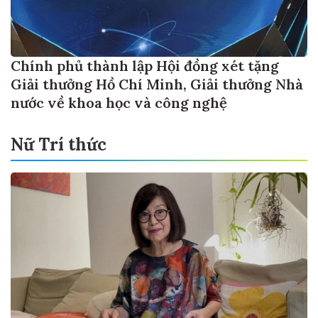
Chính phủ thành lập Hội đồng xét tặng
Giải thưởng Hồ Chí Minh, Giải thưởng Nhà
nước về khoa học và công nghệ
Nữ Trí thức