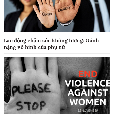
Lao động chăm sóc không lương: Gánh
nặng vô hình của phụ nữ