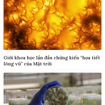
Giới khoa học lần đầu chứng kiến “họa tiết
lông vũ” của Mặt trời