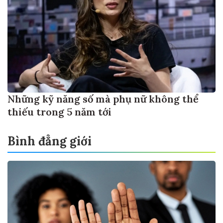
Những kỹ năng số mà phụ nữ không thể
thiếu trong 5 năm tới
Bình đẳng giới