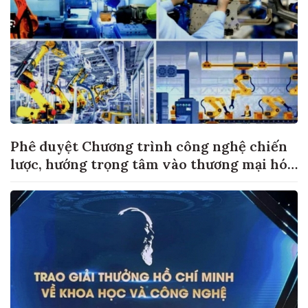
Phê duyệt Chương trình công nghệ chiến
lược, hướng trọng tâm vào thương mại hóa
sản phẩm