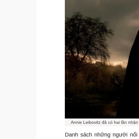
Annie Leibovitz đã có hai lần nhậ
Danh sách những người nổi 