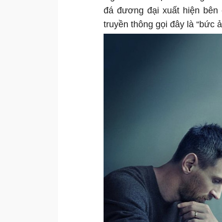
đá đương đại xuất hiện bên
truyền thông gọi đây là “bức 