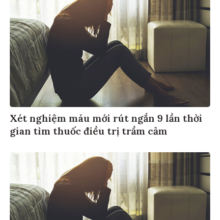
Xét nghiệm máu mới rút ngắn 9 lần thời
gian tìm thuốc điều trị trầm cảm