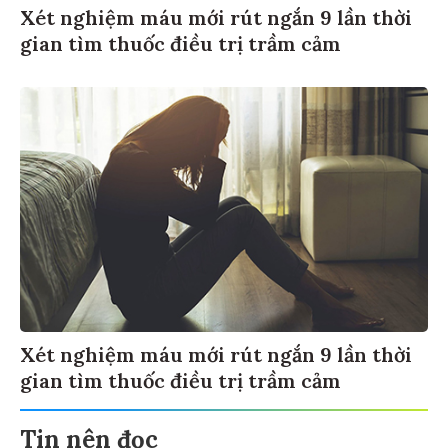
Xét nghiệm máu mới rút ngắn 9 lần thời
gian tìm thuốc điều trị trầm cảm
Xét nghiệm máu mới rút ngắn 9 lần thời
gian tìm thuốc điều trị trầm cảm
Tin nên đọc