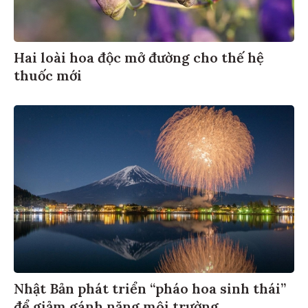
Hai loài hoa độc mở đường cho thế hệ
thuốc mới
Nhật Bản phát triển “pháo hoa sinh thái”
để giảm gánh nặng môi trường