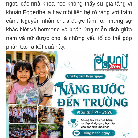
ngọt, các nhà khoa học không thấy sự gia tăng vi
khuẩn Eggerthella hay mối liên hệ rõ ràng với trầm
cảm. Nguyên nhân chưa được làm rõ, nhưng sự
khác biệt về hormone và phản ứng miễn dịch giữa
nam và nữ được cho là những yếu tố có thể góp
phần tạo ra kết quả này.