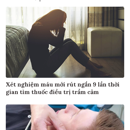
Xét nghiệm máu mới rút ngắn 9 lần thời
gian tìm thuốc điều trị trầm cảm