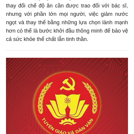
thay đổi chế độ ăn cần được trao đổi với bác sĩ,
nhưng với phần lớn mọi người, việc giảm nước
ngọt và thay thế bằng những lựa chọn lành mạnh
hơn có thể là bước khởi đầu thông minh để bảo vệ
cả sức khỏe thể chất lẫn tinh thần.