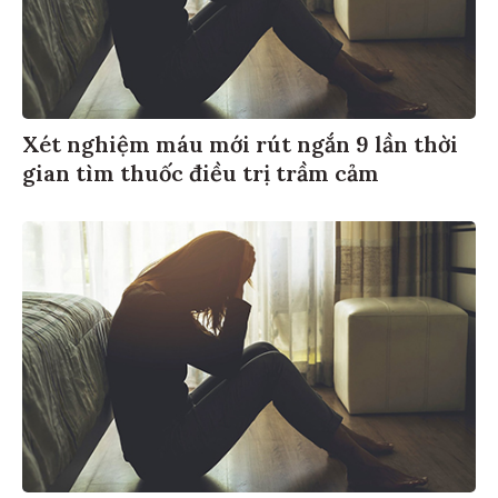
Xét nghiệm máu mới rút ngắn 9 lần thời
gian tìm thuốc điều trị trầm cảm