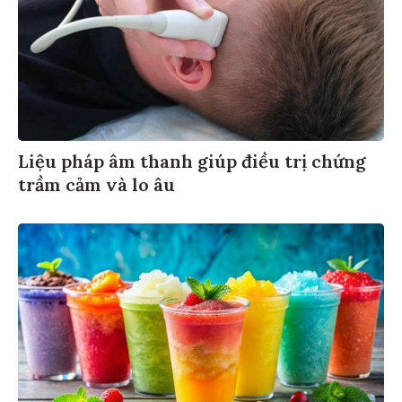
Liệu pháp âm thanh giúp điều trị chứng
trầm cảm và lo âu