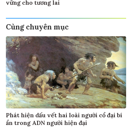
vững cho tương lai
Cùng chuyên mục
Phát hiện dấu vết hai loài người cổ đại bí
ẩn trong ADN người hiện đại