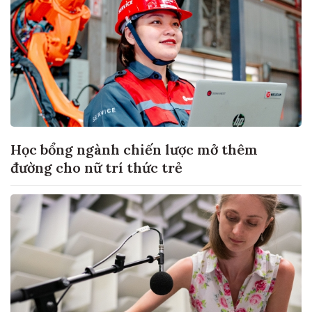
Học bổng ngành chiến lược mở thêm
đường cho nữ trí thức trẻ