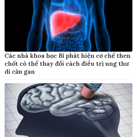
Các nhà khoa học Bỉ phát hiện cơ chế then
chốt có thể thay đổi cách điều trị ung thư
di căn gan