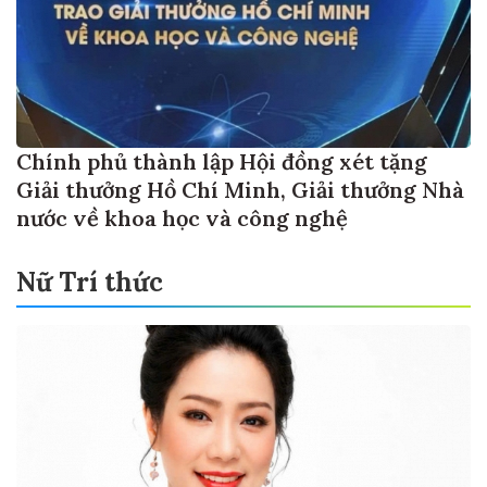
Chính phủ thành lập Hội đồng xét tặng
Giải thưởng Hồ Chí Minh, Giải thưởng Nhà
nước về khoa học và công nghệ
Nữ Trí thức