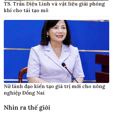
TS. Trần Diệu Linh và vật liệu giải phóng
khí cho tái tạo mô
Nữ lãnh đạo kiến tạo giá trị mới cho nông
nghiệp Đồng Nai
Nhìn ra thế giới