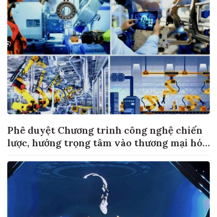
Phê duyệt Chương trình công nghệ chiến
lược, hướng trọng tâm vào thương mại hóa
sản phẩm