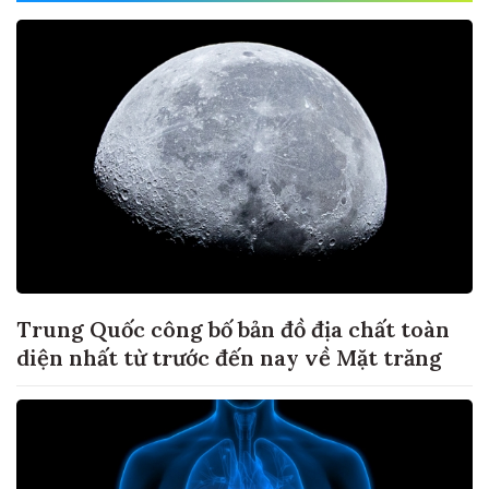
Trung Quốc công bố bản đồ địa chất toàn
diện nhất từ trước đến nay về Mặt trăng