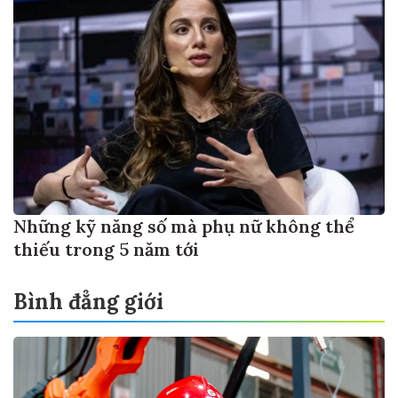
Những kỹ năng số mà phụ nữ không thể
thiếu trong 5 năm tới
Bình đẳng giới