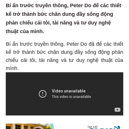
Bí ẩn trước truyền thông, Peter Do để các thiết
kế trở thành bức chân dung đầy sống động
phản chiếu cái tôi, tài năng và tư duy nghệ
thuật của mình.
Bí ẩn trước truyền thông, Peter Do đã để các thiết
kế trở thành bức chân dung đầy sống động phản
chiếu cái tôi, tài năng và tư duy nghệ thuật của
mình.