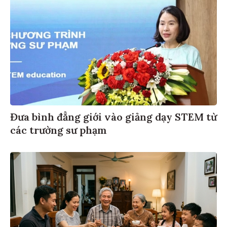
Đưa bình đẳng giới vào giảng dạy STEM từ
các trường sư phạm