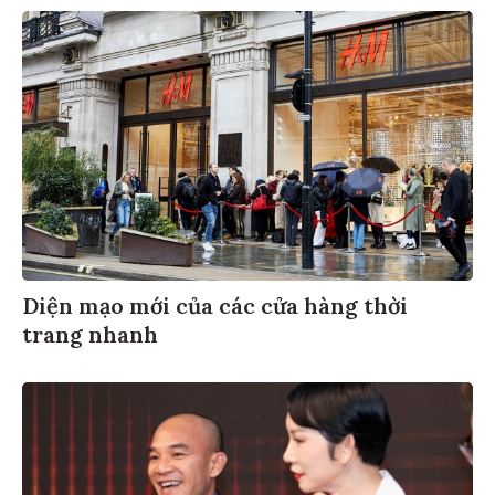
Diện mạo mới của các cửa hàng thời
trang nhanh