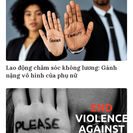
Lao động chăm sóc không lương: Gánh
nặng vô hình của phụ nữ