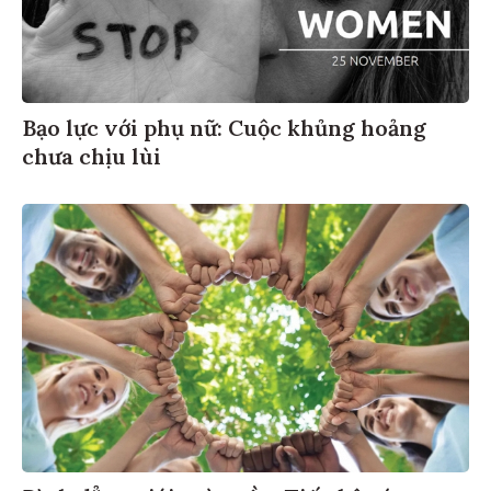
Bạo lực với phụ nữ: Cuộc khủng hoảng
chưa chịu lùi