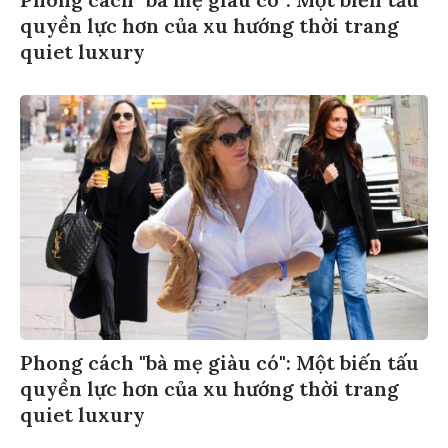
Phong cách "bà mẹ giàu có": Một biến tấu
quyền lực hơn của xu hướng thời trang
quiet luxury
Phong cách "bà mẹ giàu có": Một biến tấu
quyền lực hơn của xu hướng thời trang
quiet luxury