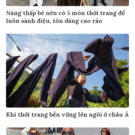
Nàng thấp bé nên có 5 món thời trang để
luôn sành điệu, tôn dáng cao ráo
Khi thời trang bền vững lên ngôi ở châu Á