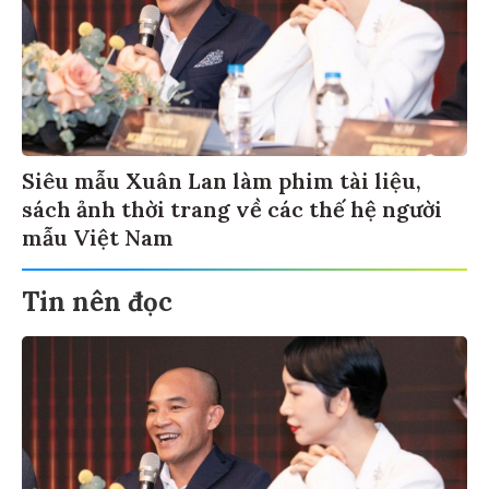
Siêu mẫu Xuân Lan làm phim tài liệu,
sách ảnh thời trang về các thế hệ người
mẫu Việt Nam
Tin nên đọc