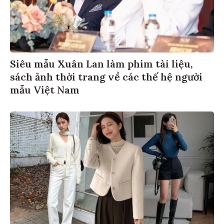
Siêu mẫu Xuân Lan làm phim tài liệu,
sách ảnh thời trang về các thế hệ người
mẫu Việt Nam