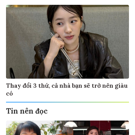
Thay đổi 3 thứ, cả nhà bạn sẽ trở nên giàu
có
Tin nên đọc