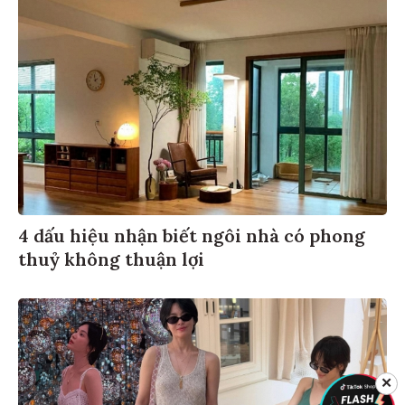
4 dấu hiệu nhận biết ngôi nhà có phong
thuỷ không thuận lợi
✕