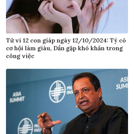
Tử vi 12 con giáp ngày 12/10/2024: Tý có
cơ hội làm giàu, Dần gặp khó khăn trong
công việc