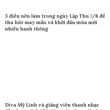
3 điều nên làm trong ngày Lập Thu 7/8 để
thu hút may mắn và khởi đầu mùa mới
nhiều hanh thông
Diva Mỹ Linh và giảng viên thanh nhạc