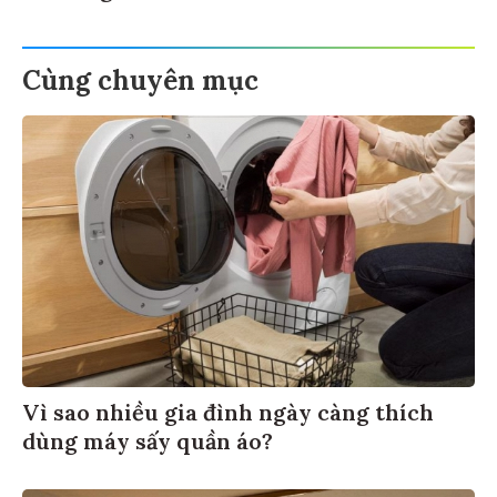
Cùng chuyên mục
Vì sao nhiều gia đình ngày càng thích
dùng máy sấy quần áo?