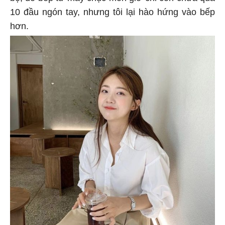
10 đầu ngón tay, nhưng tôi lại hào hứng vào bếp
hơn.