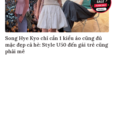
Song Hye Kyo chỉ cần 1 kiểu áo cũng đủ
mặc đẹp cả hè: Style U50 đến gái trẻ cũng
phải mê