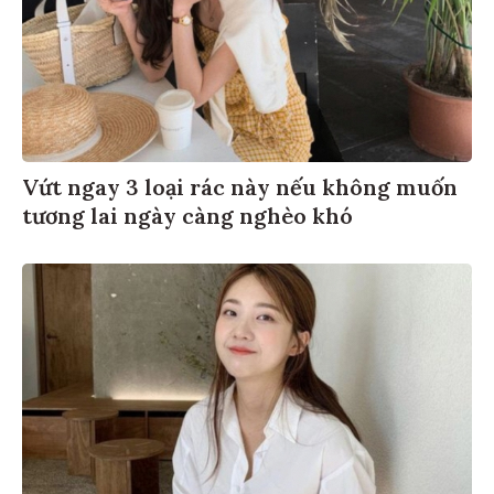
Vứt ngay 3 loại rác này nếu không muốn
tương lai ngày càng nghèo khó