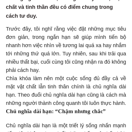
chất và tinh thần đều có điểm chung trong
cách tư duy.
Trước đây, tôi nghĩ rằng việc đặt những mục tiêu
đơn giản, trong ngắn hạn sẽ giúp mình tiến bộ
nhanh hơn việc nhìn về tương lai quá xa hay nhắm
tới những thứ quá lớn. Tuy nhiên, sau khi trải qua
nhiều thất bại, cuối cùng tôi cũng nhận ra đó không
phải cách hay.
Chìa khóa làm nên một cuộc sống đủ đầy cả về
mặt vật chất lẫn tinh thân chính là chủ nghĩa dài
hạn. Theo đuổi chủ nghĩa dài hạn cũng là cách mà
những người thành công quanh tôi luôn thực hành.
Chủ nghĩa dài hạn: “Chậm nhưng chắc”
Chủ nghĩa dài hạn là một triết lý sống nhấn mạnh