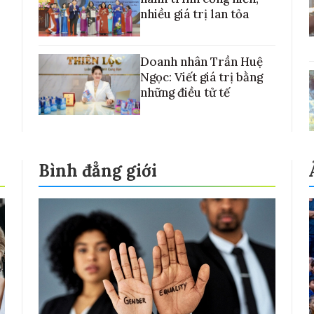
nhiều giá trị lan tỏa
Doanh nhân Trần Huệ
Ngọc: Viết giá trị bằng
những điều tử tế
Bình đẳng giới