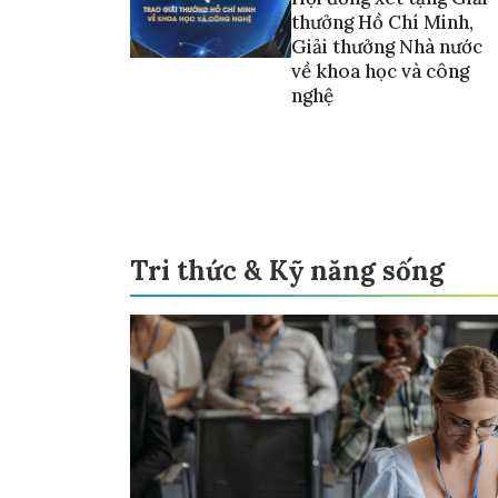
thưởng Hồ Chí Minh,
Giải thưởng Nhà nước
về khoa học và công
nghệ
Tri thức & Kỹ năng sống