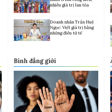
nhiều giá trị lan tỏa
Doanh nhân Trần Huệ
Ngọc: Viết giá trị bằng
những điều tử tế
Bình đẳng giới