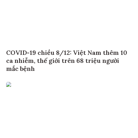
COVID-19 chiều 8/12: Việt Nam thêm 10
ca nhiễm, thế giới trên 68 triệu người
mắc bệnh