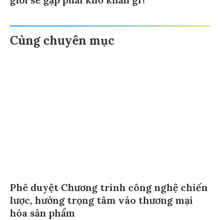
giới sẽ gặp phải khó khăn gì?
Cùng chuyên mục
Phê duyệt Chương trình công nghệ chiến
lược, hướng trọng tâm vào thương mại
hóa sản phẩm