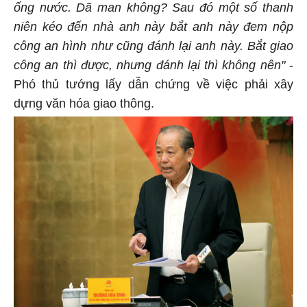
ống nước. Dã man không?
Sau đó một số thanh
niên kéo đến nhà anh này bắt anh này đem nộp
công an hình như cũng đánh lại anh này. Bắt giao
công an thì được, nhưng đánh lại thì không nên"
-
Phó thủ tướng lấy dẫn chứng về việc phải xây
dựng văn hóa giao thông.