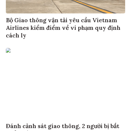
Bộ Giao thông vận tải yêu cầu Vietnam
Airlines kiểm điểm về vi phạm quy định
cách ly
Đánh cảnh sát giao thông, 2 người bị bắt