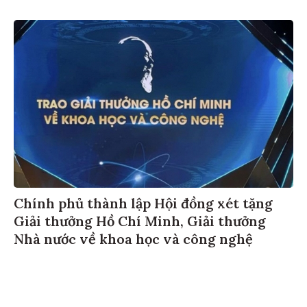
Chính phủ thành lập Hội đồng xét tặng
Giải thưởng Hồ Chí Minh, Giải thưởng
Nhà nước về khoa học và công nghệ