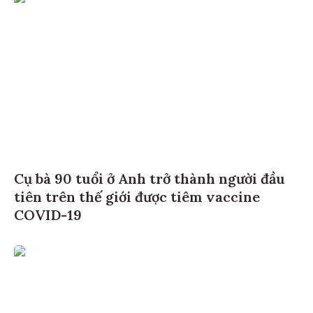
Cụ bà 90 tuổi ở Anh trở thành người đầu
tiên trên thế giới được tiêm vaccine
COVID-19