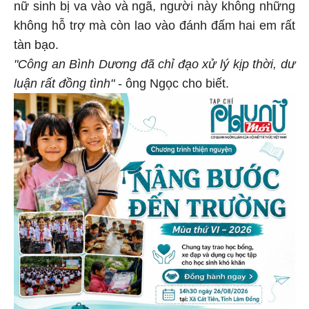
nữ sinh bị va vào và ngã, người này không những
không hỗ trợ mà còn lao vào đánh đấm hai em rất
tàn bạo.
"Công an Bình Dương đã chỉ đạo xử lý kịp thời, dư
luận rất đồng tình"
- ông Ngọc cho biết.