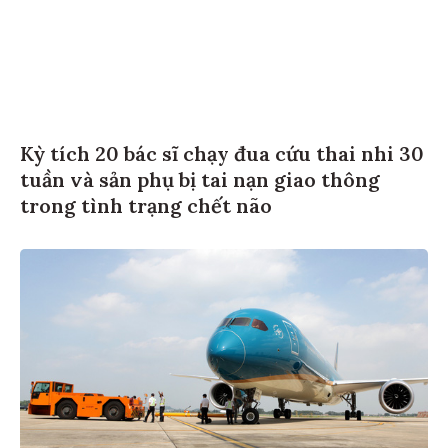
Kỳ tích 20 bác sĩ chạy đua cứu thai nhi 30
tuần và sản phụ bị tai nạn giao thông
trong tình trạng chết não