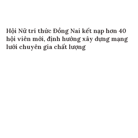
Hội Nữ trí thức Đồng Nai kết nạp hơn 40
hội viên mới, định hướng xây dựng mạng
lưới chuyên gia chất lượng