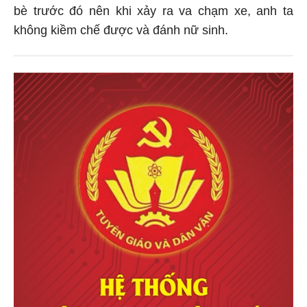
bè trước đó nên khi xảy ra va chạm xe, anh ta
không kiềm chế được và đánh nữ sinh.