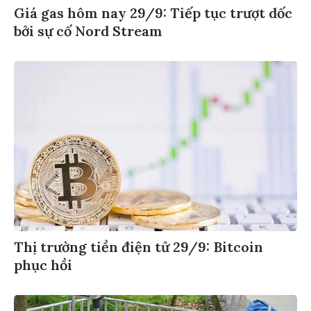
Giá gas hôm nay 29/9: Tiếp tục trượt dốc
bởi sự cố Nord Stream
Thị trường tiền điện tử 29/9: Bitcoin
phục hồi