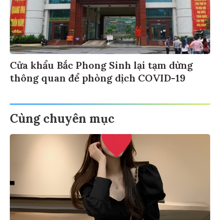
Cửa khẩu Bắc Phong Sinh lại tạm dừng
thông quan để phòng dịch COVID-19
Cùng chuyên mục