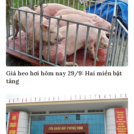
Giá heo hơi hôm nay 29/9: Hai miền bật
tăng