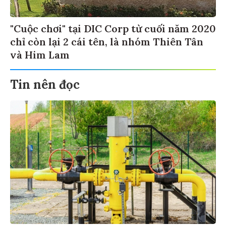
"Cuộc chơi" tại DIC Corp từ cuối năm 2020
chỉ còn lại 2 cái tên, là nhóm Thiên Tân
và Him Lam
Tin nên đọc