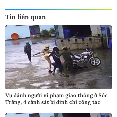
Tin liên quan
Vụ đánh người vi phạm giao thông ở Sóc
Trăng, 4 cảnh sát bị đình chỉ công tác