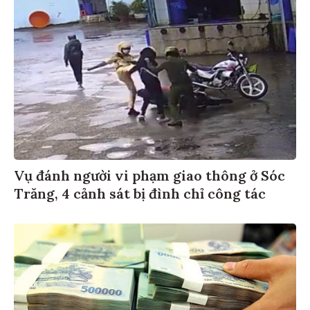
Vụ đánh người vi phạm giao thông ở Sóc
Trăng, 4 cảnh sát bị đình chỉ công tác