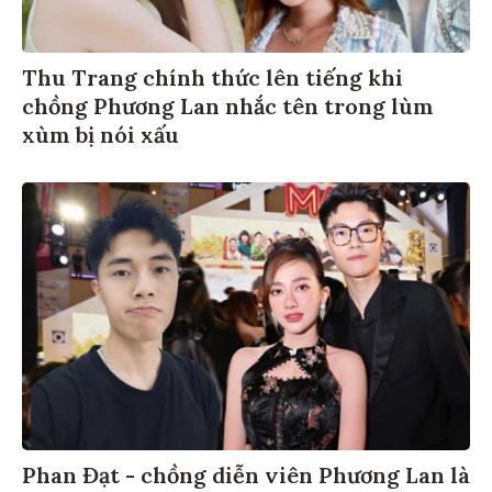
Thu Trang chính thức lên tiếng khi
chồng Phương Lan nhắc tên trong lùm
xùm bị nói xấu
Phan Đạt - chồng diễn viên Phương Lan là