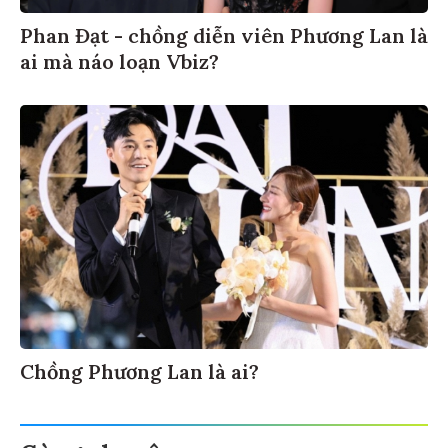
Phan Đạt - chồng diễn viên Phương Lan là
ai mà náo loạn Vbiz?
Chồng Phương Lan là ai?