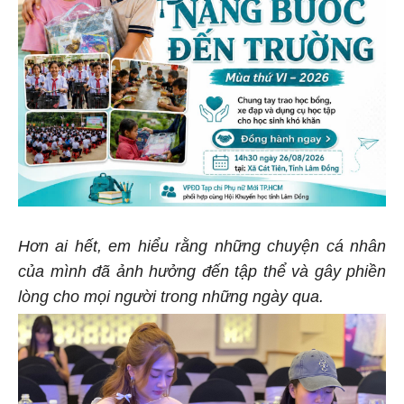
Hơn ai hết, em hiểu rằng những chuyện cá nhân
của mình đã ảnh hưởng đến tập thể và gây phiền
lòng cho mọi người trong những ngày qua.