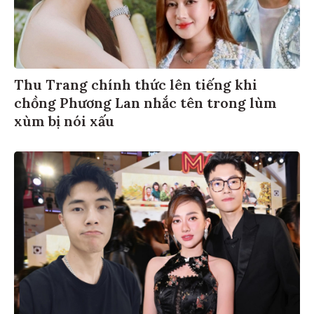
Thu Trang chính thức lên tiếng khi
chồng Phương Lan nhắc tên trong lùm
xùm bị nói xấu