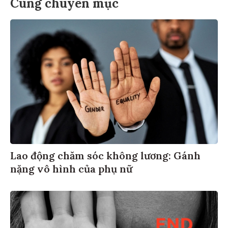
Cùng chuyên mục
Lao động chăm sóc không lương: Gánh
nặng vô hình của phụ nữ