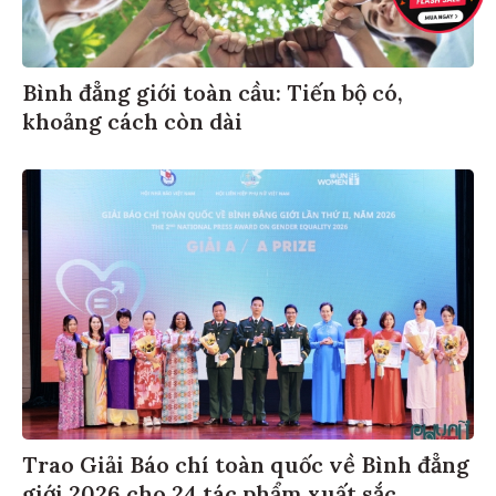
Bình đẳng giới toàn cầu: Tiến bộ có,
khoảng cách còn dài
Trao Giải Báo chí toàn quốc về Bình đẳng