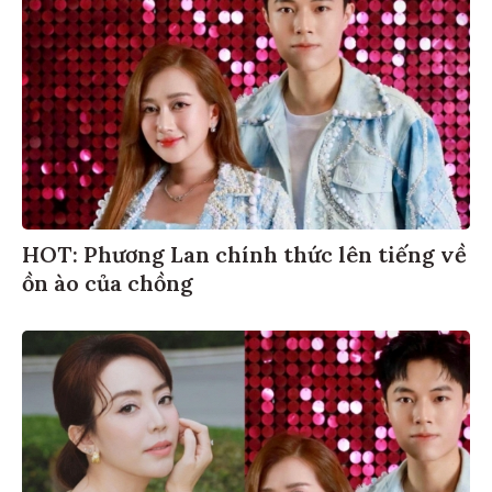
HOT: Phương Lan chính thức lên tiếng về
ồn ào của chồng