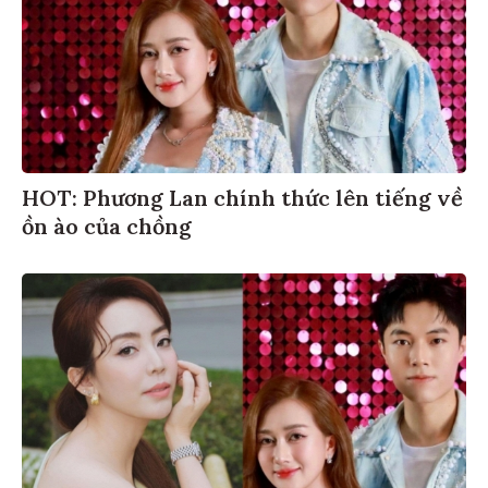
HOT: Phương Lan chính thức lên tiếng về
ồn ào của chồng