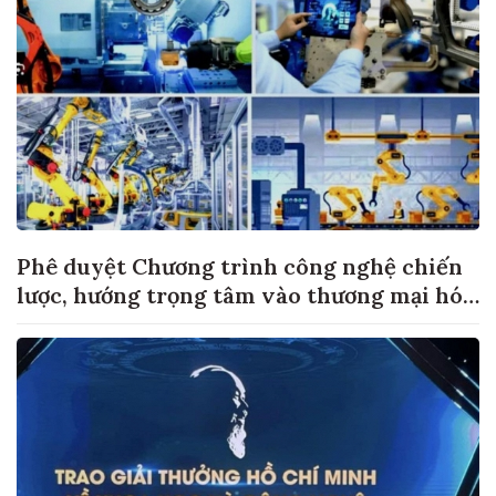
Phê duyệt Chương trình công nghệ chiến
lược, hướng trọng tâm vào thương mại hóa
sản phẩm