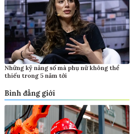
Những kỹ năng số mà phụ nữ không thể
thiếu trong 5 năm tới
Bình đẳng giới