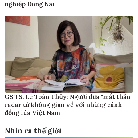
nghiệp Đồng Nai
GS.TS. Lê Toàn Thủy: Người đưa "mắt thần"
radar từ không gian về với những cánh
đồng lúa Việt Nam
Nhìn ra thế giới