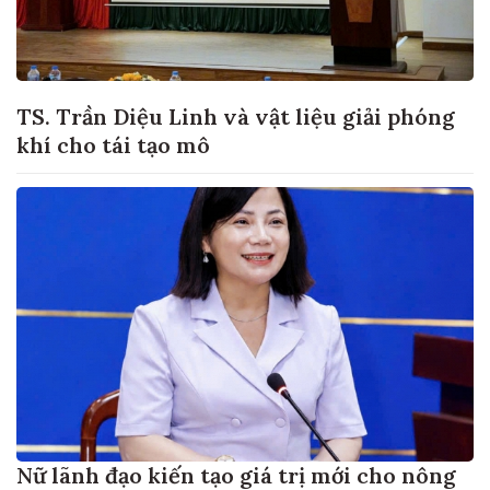
TS. Trần Diệu Linh và vật liệu giải phóng
khí cho tái tạo mô
Nữ lãnh đạo kiến tạo giá trị mới cho nông