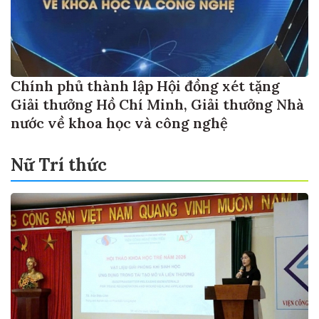
Chính phủ thành lập Hội đồng xét tặng
Giải thưởng Hồ Chí Minh, Giải thưởng Nhà
nước về khoa học và công nghệ
Nữ Trí thức