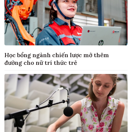
Học bổng ngành chiến lược mở thêm
đường cho nữ trí thức trẻ