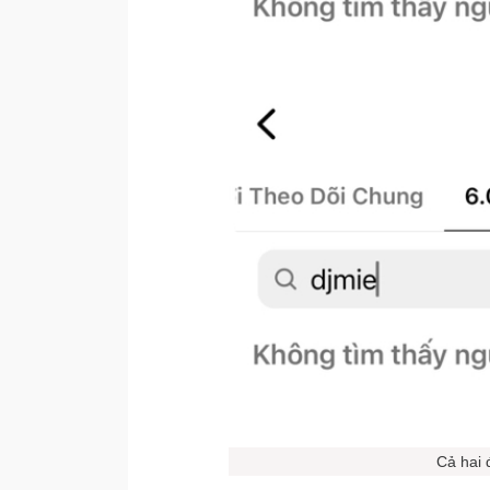
Cả hai 