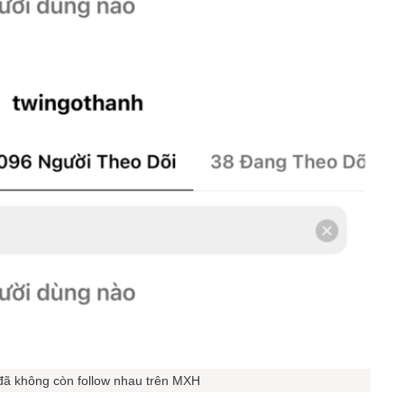
đã không còn follow nhau trên MXH