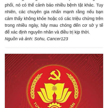
phổi, nó có thể cảnh báo nhiều bệnh tật khác. Tuy
nhiên, các chuyên gia nhấn mạnh rằng nếu bạn
cảm thấy không khỏe hoặc có các triệu chứng trên
trong nhiều ngày, hãy mau chóng đến cơ sở y tế
để xác định nguyên nhân và điều trị kịp thời.
Nguồn và ảnh: Sohu, Cancer123