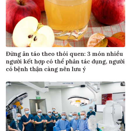
Đừng ăn táo theo thói quen: 3 món nhiều
người kết hợp có thể phản tác dụng, người
có bệnh thận càng nên lưu ý