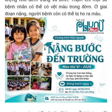
bệnh nhân có thể có vệt máu trong đờm. Ở giai
đoạn nặng, người bệnh còn có thể bị ho ra máu.