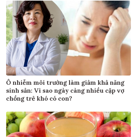
Ô nhiễm môi trường làm giảm khả năng
sinh sản: Vì sao ngày càng nhiều cặp vợ
chồng trẻ khó có con?