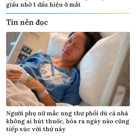
giấu nhờ 1 dấu hiệu ở mắt
Tin nên đọc
Người phụ nữ mắc ung thư phổi dù cả nhà
không ai hút thuốc, hóa ra ngày nào cũng
tiếp xúc với thứ này