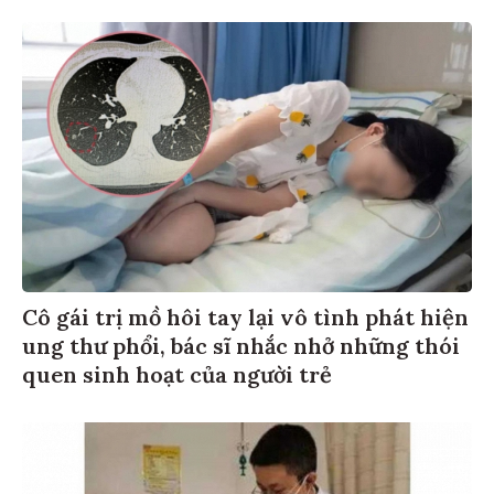
Cô gái trị mồ hôi tay lại vô tình phát hiện
ung thư phổi, bác sĩ nhắc nhở những thói
quen sinh hoạt của người trẻ